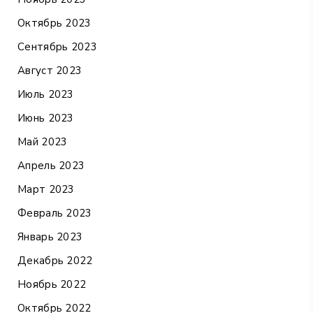
Октябрь 2023
Сентябрь 2023
Август 2023
Июль 2023
Июнь 2023
Май 2023
Апрель 2023
Март 2023
Февраль 2023
Январь 2023
Декабрь 2022
Ноябрь 2022
Октябрь 2022