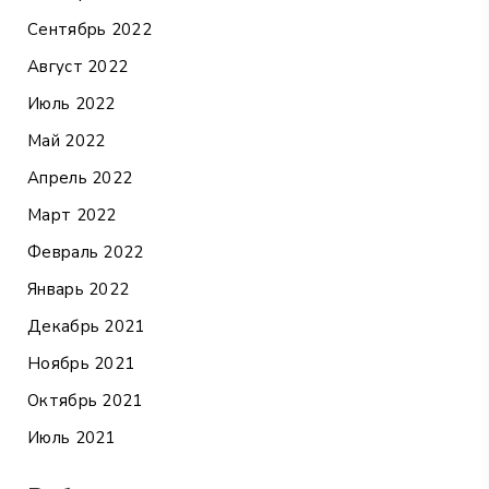
Сентябрь 2022
Август 2022
Июль 2022
Май 2022
Апрель 2022
Март 2022
Февраль 2022
Январь 2022
Декабрь 2021
Ноябрь 2021
Октябрь 2021
Июль 2021