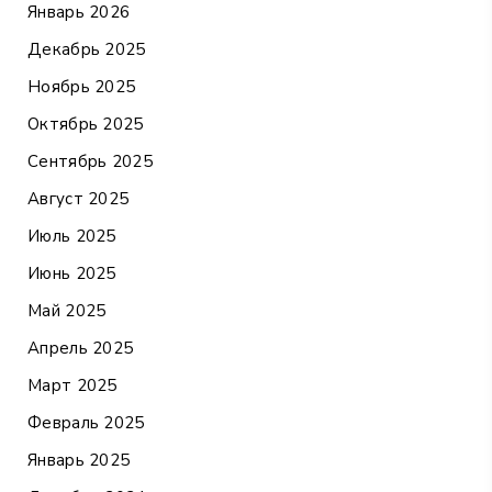
Январь 2026
Декабрь 2025
Ноябрь 2025
Октябрь 2025
Сентябрь 2025
Август 2025
Июль 2025
Июнь 2025
Май 2025
Апрель 2025
Март 2025
Февраль 2025
Январь 2025