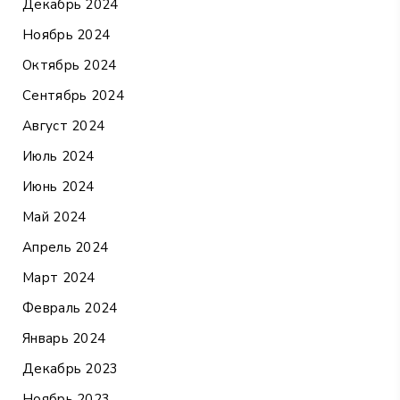
Декабрь 2024
Ноябрь 2024
Октябрь 2024
Сентябрь 2024
Август 2024
Июль 2024
Июнь 2024
Май 2024
Апрель 2024
Март 2024
Февраль 2024
Январь 2024
Декабрь 2023
Ноябрь 2023