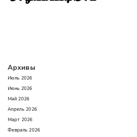
Архивы
Июль 2026
Июнь 2026
Май 2026
Апрель 2026
Март 2026
Февраль 2026