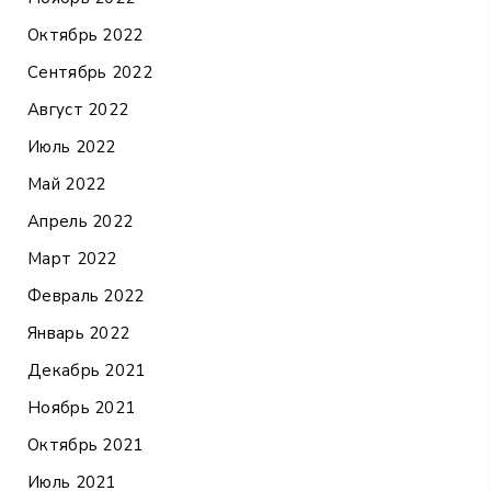
Октябрь 2022
Сентябрь 2022
Август 2022
Июль 2022
Май 2022
Апрель 2022
Март 2022
Февраль 2022
Январь 2022
Декабрь 2021
Ноябрь 2021
Октябрь 2021
Июль 2021