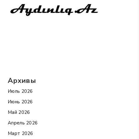
Архивы
Июль 2026
Июнь 2026
Май 2026
Апрель 2026
Март 2026