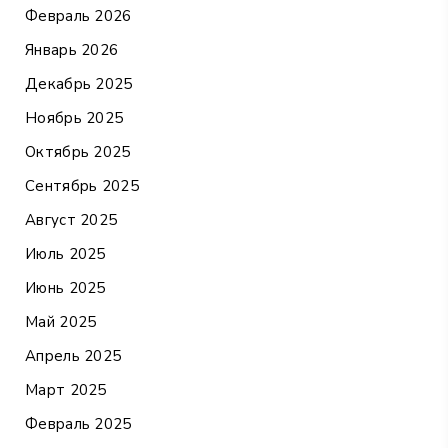
Февраль 2026
Январь 2026
Декабрь 2025
Ноябрь 2025
Октябрь 2025
Сентябрь 2025
Август 2025
Июль 2025
Июнь 2025
Май 2025
Апрель 2025
Март 2025
Февраль 2025