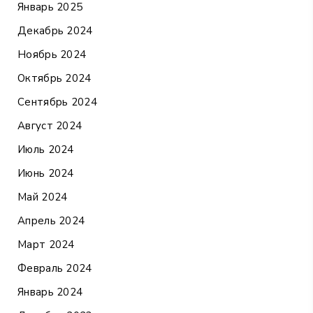
Январь 2025
Декабрь 2024
Ноябрь 2024
Октябрь 2024
Сентябрь 2024
Август 2024
Июль 2024
Июнь 2024
Май 2024
Апрель 2024
Март 2024
Февраль 2024
Январь 2024