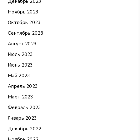
Декабрь 2023
Ноябрь 2023
Октябрь 2023
Сентябрь 2023
Август 2023
Июль 2023
Июнь 2023
Май 2023
Апрель 2023
Март 2023
Февраль 2023
Январь 2023
Декабрь 2022
Ноябрь 2022