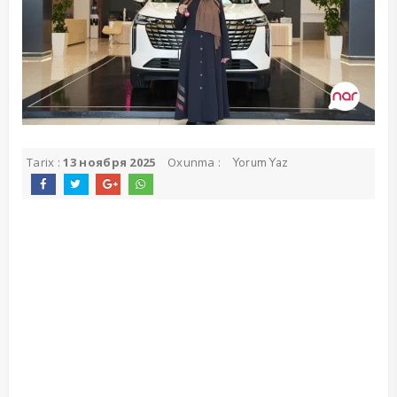
Tarix :
13 ноября 2025
Oxunma :
Yorum Yaz