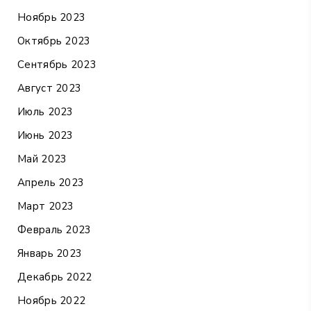
Ноябрь 2023
Октябрь 2023
Сентябрь 2023
Август 2023
Июль 2023
Июнь 2023
Май 2023
Апрель 2023
Март 2023
Февраль 2023
Январь 2023
Декабрь 2022
Ноябрь 2022