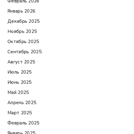
Февраль 2026
Январь 2026
Декабрь 2025
Ноябрь 2025
Октябрь 2025
Сентябрь 2025
Август 2025
Июль 2025
Июнь 2025
Май 2025
Апрель 2025
Март 2025
Февраль 2025
Январь 2025