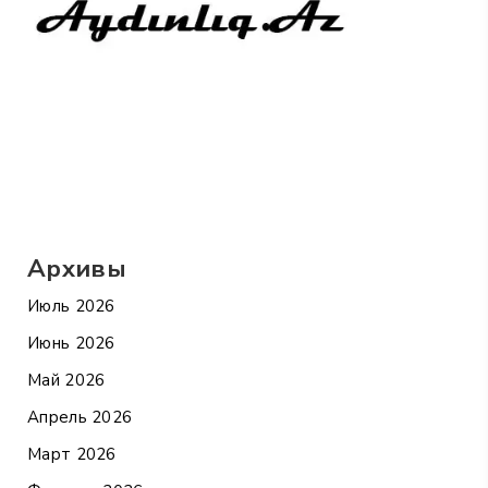
Архивы
Июль 2026
Июнь 2026
Май 2026
Апрель 2026
Март 2026