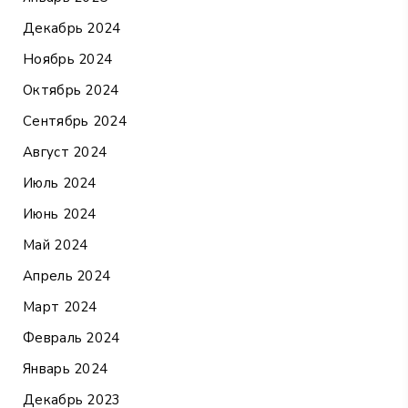
Декабрь 2024
Ноябрь 2024
Октябрь 2024
Сентябрь 2024
Август 2024
Июль 2024
Июнь 2024
Май 2024
Апрель 2024
Март 2024
Февраль 2024
Январь 2024
Декабрь 2023