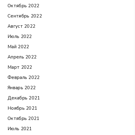
Октябрь 2022
Сентябрь 2022
Август 2022
Июль 2022
Май 2022
Апрель 2022
Март 2022
Февраль 2022
Январь 2022
Декабрь 2021
Ноябрь 2021
Октябрь 2021
Июль 2021