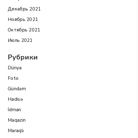
Декабрь 2021
Ноябрь 2021
Октябрь 2021
Июль 2021
Рубрики
Dünya
Foto
Gündəm
Hadisə
İdman
Maqazin
Maraqlı