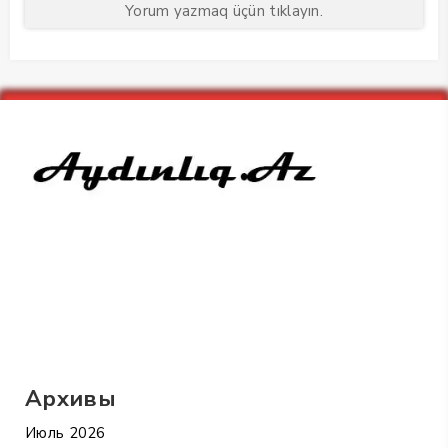
Yorum yazmaq üçün tıklayın.
Архивы
Июль 2026