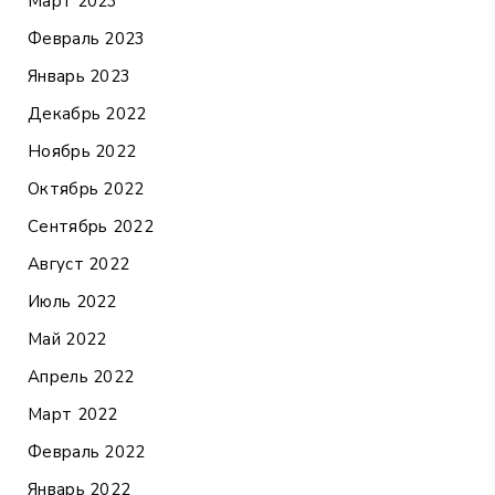
Март 2023
Февраль 2023
Январь 2023
Декабрь 2022
Ноябрь 2022
Октябрь 2022
Сентябрь 2022
Август 2022
Июль 2022
Май 2022
Апрель 2022
Март 2022
Февраль 2022
Январь 2022