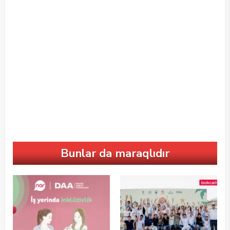
Bunlar da maraqlıdır