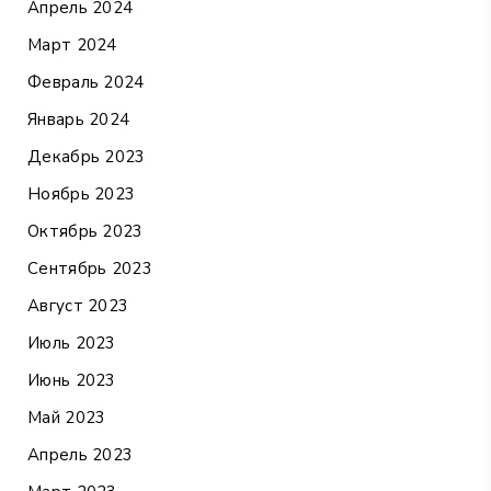
Апрель 2024
Март 2024
Февраль 2024
Январь 2024
Декабрь 2023
Ноябрь 2023
Октябрь 2023
Сентябрь 2023
Август 2023
Июль 2023
Июнь 2023
Май 2023
Апрель 2023