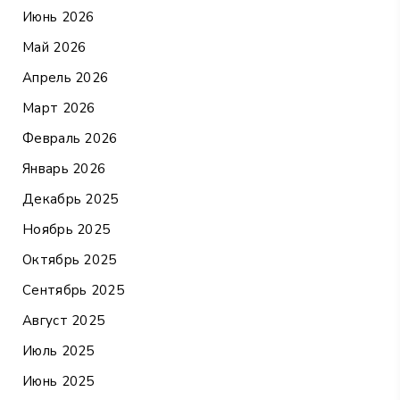
Июнь 2026
Май 2026
Апрель 2026
Март 2026
Февраль 2026
Январь 2026
Декабрь 2025
Ноябрь 2025
Октябрь 2025
Сентябрь 2025
Август 2025
Июль 2025
Июнь 2025