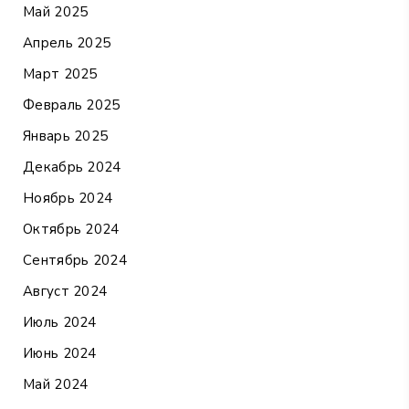
Май 2025
Апрель 2025
Март 2025
Февраль 2025
Январь 2025
Декабрь 2024
Ноябрь 2024
Октябрь 2024
Сентябрь 2024
Август 2024
Июль 2024
Июнь 2024
Май 2024