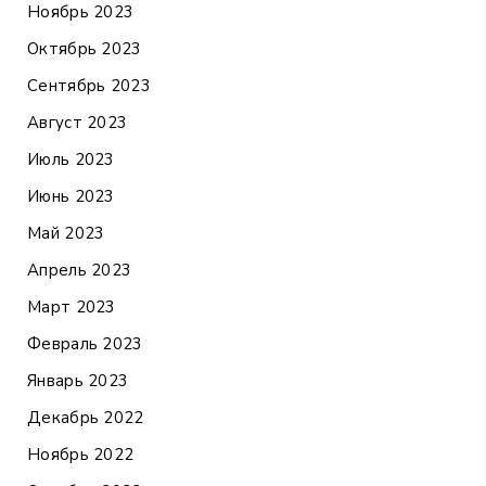
Ноябрь 2023
Октябрь 2023
Сентябрь 2023
Август 2023
Июль 2023
Июнь 2023
Май 2023
Апрель 2023
Март 2023
Февраль 2023
Январь 2023
Декабрь 2022
Ноябрь 2022