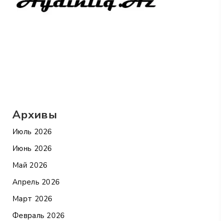
Архивы
Июль 2026
Июнь 2026
Май 2026
Апрель 2026
Март 2026
Февраль 2026