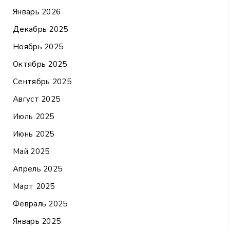
Январь 2026
Декабрь 2025
Ноябрь 2025
Октябрь 2025
Сентябрь 2025
Август 2025
Июль 2025
Июнь 2025
Май 2025
Апрель 2025
Март 2025
Февраль 2025
Январь 2025