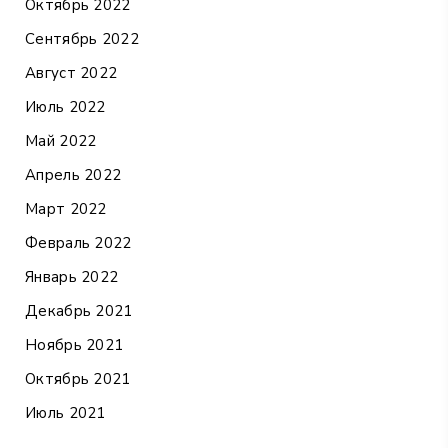
Октябрь 2022
Сентябрь 2022
Август 2022
Июль 2022
Май 2022
Апрель 2022
Март 2022
Февраль 2022
Январь 2022
Декабрь 2021
Ноябрь 2021
Октябрь 2021
Июль 2021