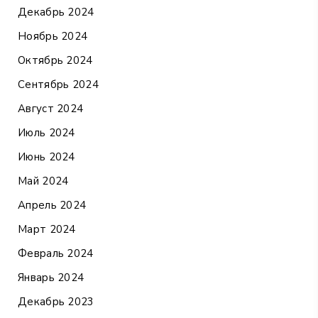
Декабрь 2024
Ноябрь 2024
Октябрь 2024
Сентябрь 2024
Август 2024
Июль 2024
Июнь 2024
Май 2024
Апрель 2024
Март 2024
Февраль 2024
Январь 2024
Декабрь 2023