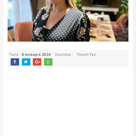
Tarix :
8 января 2024
Oxunma :
Yorum Yaz