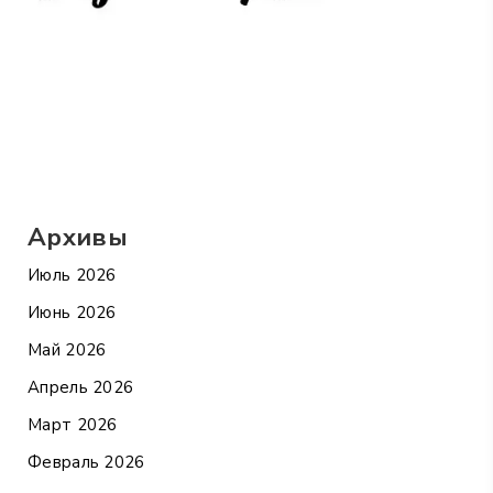
Архивы
Июль 2026
Июнь 2026
Май 2026
Апрель 2026
Март 2026
Февраль 2026