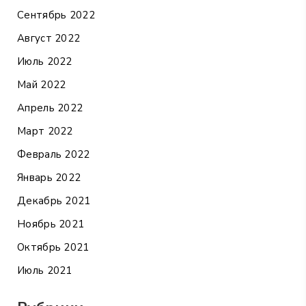
Сентябрь 2022
Август 2022
Июль 2022
Май 2022
Апрель 2022
Март 2022
Февраль 2022
Январь 2022
Декабрь 2021
Ноябрь 2021
Октябрь 2021
Июль 2021