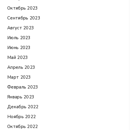
Октябрь 2023
Сентябрь 2023
Август 2023
Июль 2023
Июнь 2023
Май 2023
Апрель 2023
Март 2023
Февраль 2023
Январь 2023
Декабрь 2022
Ноябрь 2022
Октябрь 2022