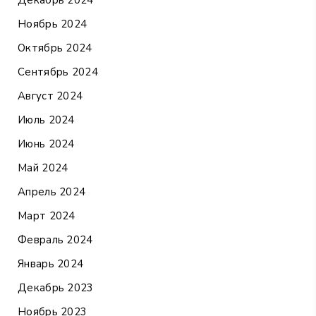
Ноябрь 2024
Октябрь 2024
Сентябрь 2024
Август 2024
Июль 2024
Июнь 2024
Май 2024
Апрель 2024
Март 2024
Февраль 2024
Январь 2024
Декабрь 2023
Ноябрь 2023