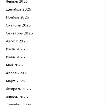
Январь 2026
Декабрь 2025
Ноябрь 2025
Октябрь 2025
Сентябрь 2025
Август 2025
Июль 2025
Июнь 2025
Май 2025
Апрель 2025
Март 2025
Февраль 2025
Январь 2025
Декабрь 2024