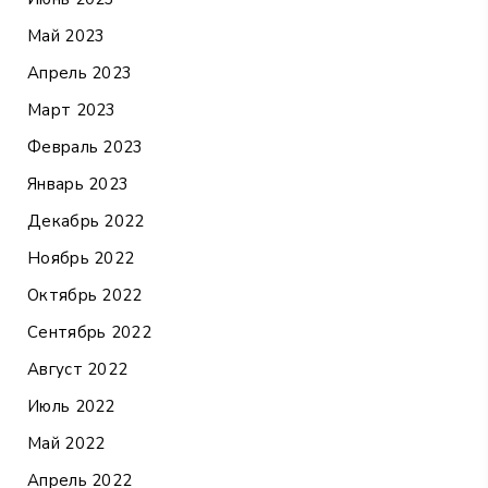
Май 2023
Апрель 2023
Март 2023
Февраль 2023
Январь 2023
Декабрь 2022
Ноябрь 2022
Октябрь 2022
Сентябрь 2022
Август 2022
Июль 2022
Май 2022
Апрель 2022