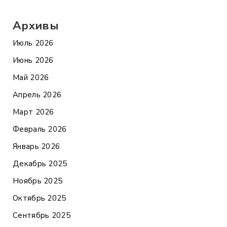
Архивы
Июль 2026
Июнь 2026
Май 2026
Апрель 2026
Март 2026
Февраль 2026
Январь 2026
Декабрь 2025
Ноябрь 2025
Октябрь 2025
Сентябрь 2025