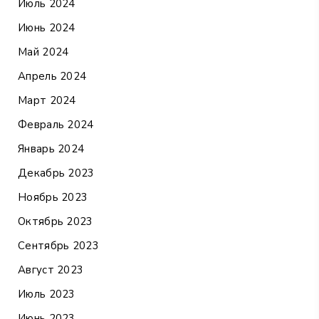
Июль 2024
Июнь 2024
Май 2024
Апрель 2024
Март 2024
Февраль 2024
Январь 2024
Декабрь 2023
Ноябрь 2023
Октябрь 2023
Сентябрь 2023
Август 2023
Июль 2023
Июнь 2023