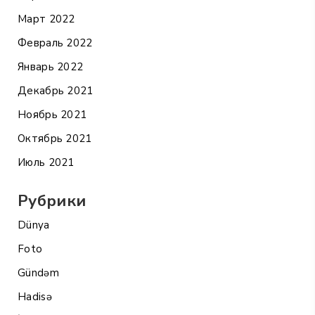
Март 2022
Февраль 2022
Январь 2022
Декабрь 2021
Ноябрь 2021
Октябрь 2021
Июль 2021
Рубрики
Dünya
Foto
Gündəm
Hadisə