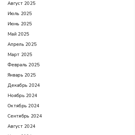
Август 2025
Июль 2025
Июнь 2025
Май 2025
Апрель 2025
Март 2025
Февраль 2025
Январь 2025
Декабрь 2024
Ноябрь 2024
Октябрь 2024
Сентябрь 2024
Август 2024