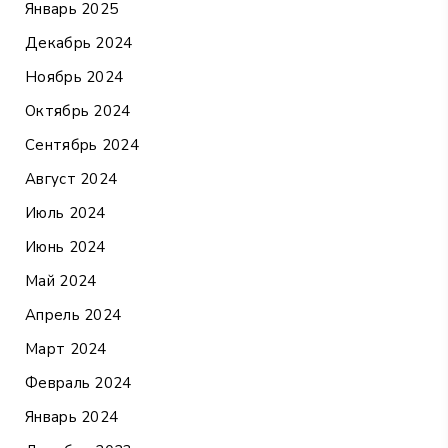
Январь 2025
Декабрь 2024
Ноябрь 2024
Октябрь 2024
Сентябрь 2024
Август 2024
Июль 2024
Июнь 2024
Май 2024
Апрель 2024
Март 2024
Февраль 2024
Январь 2024