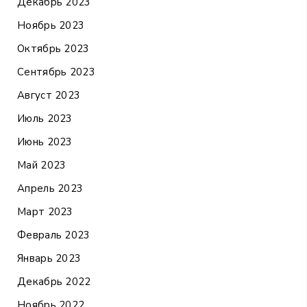
Декабрь 2023
Ноябрь 2023
Октябрь 2023
Сентябрь 2023
Август 2023
Июль 2023
Июнь 2023
Май 2023
Апрель 2023
Март 2023
Февраль 2023
Январь 2023
Декабрь 2022
Ноябрь 2022