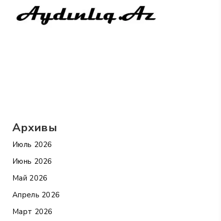
Архивы
Июль 2026
Июнь 2026
Май 2026
Апрель 2026
Март 2026