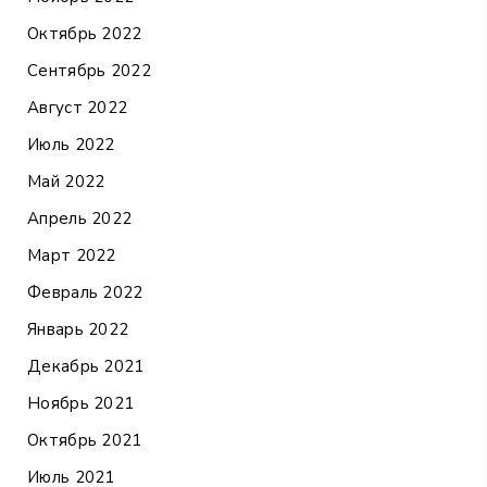
Октябрь 2022
Сентябрь 2022
Август 2022
Июль 2022
Май 2022
Апрель 2022
Март 2022
Февраль 2022
Январь 2022
Декабрь 2021
Ноябрь 2021
Октябрь 2021
Июль 2021