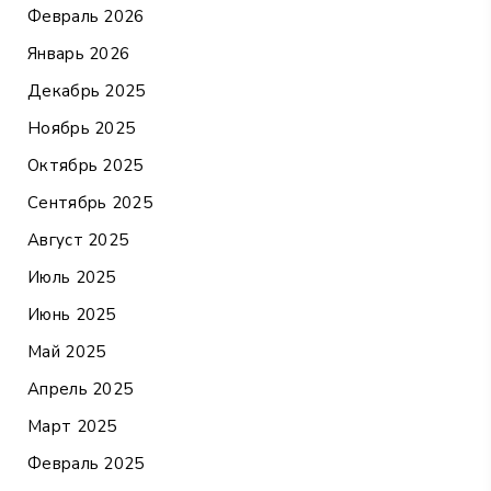
Февраль 2026
Январь 2026
Декабрь 2025
Ноябрь 2025
Октябрь 2025
Сентябрь 2025
Август 2025
Июль 2025
Июнь 2025
Май 2025
Апрель 2025
Март 2025
Февраль 2025