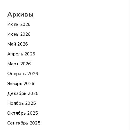
Архивы
Июль 2026
Июнь 2026
Май 2026
Апрель 2026
Март 2026
Февраль 2026
Январь 2026
Декабрь 2025
Ноябрь 2025
Октябрь 2025
Сентябрь 2025