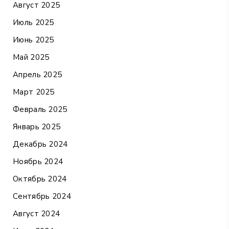
Август 2025
Июль 2025
Июнь 2025
Май 2025
Апрель 2025
Март 2025
Февраль 2025
Январь 2025
Декабрь 2024
Ноябрь 2024
Октябрь 2024
Сентябрь 2024
Август 2024