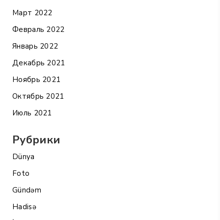
Март 2022
Февраль 2022
Январь 2022
Декабрь 2021
Ноябрь 2021
Октябрь 2021
Июль 2021
Рубрики
Dünya
Foto
Gündəm
Hadisə