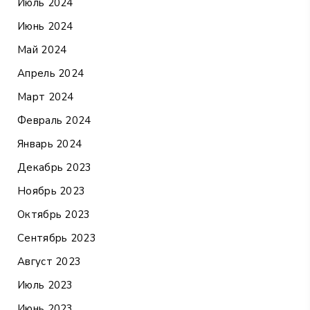
Июль 2024
Июнь 2024
Май 2024
Апрель 2024
Март 2024
Февраль 2024
Январь 2024
Декабрь 2023
Ноябрь 2023
Октябрь 2023
Сентябрь 2023
Август 2023
Июль 2023
Июнь 2023