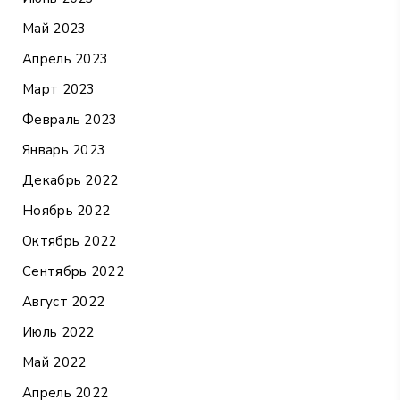
Май 2023
Апрель 2023
Март 2023
Февраль 2023
Январь 2023
Декабрь 2022
Ноябрь 2022
Октябрь 2022
Сентябрь 2022
Август 2022
Июль 2022
Май 2022
Апрель 2022