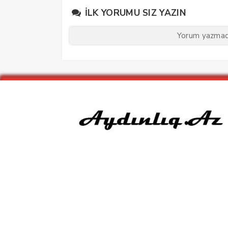
İLK YORUMU SIZ YAZIN
Yorum yazmaq 