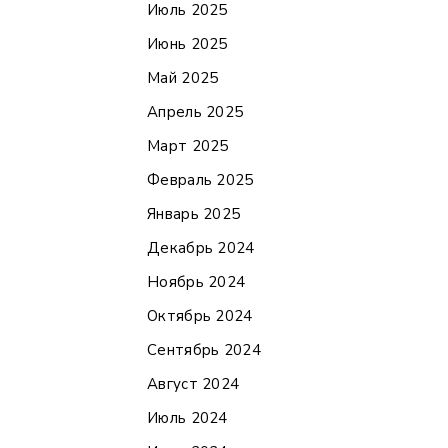
Июль 2025
Июнь 2025
Май 2025
Апрель 2025
Март 2025
Февраль 2025
Январь 2025
Декабрь 2024
Ноябрь 2024
Октябрь 2024
Сентябрь 2024
Август 2024
Июль 2024