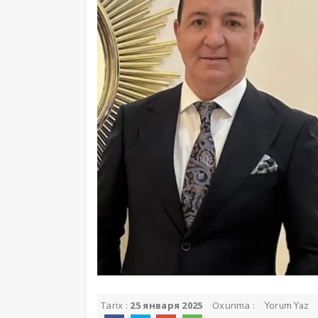
Tarix :
25 января 2025
Oxunma :
Yorum Yaz