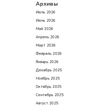
Архивы
Июль 2026
Июнь 2026
Май 2026
Апрель 2026
Март 2026
Февраль 2026
Январь 2026
Декабрь 2025
Ноябрь 2025
Октябрь 2025
Сентябрь 2025
Август 2025