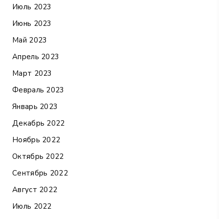
Июль 2023
Июнь 2023
Май 2023
Апрель 2023
Март 2023
Февраль 2023
Январь 2023
Декабрь 2022
Ноябрь 2022
Октябрь 2022
Сентябрь 2022
Август 2022
Июль 2022