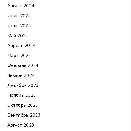
Август 2024
Июль 2024
Июнь 2024
Май 2024
Апрель 2024
Март 2024
Февраль 2024
Январь 2024
Декабрь 2023
Ноябрь 2023
Октябрь 2023
Сентябрь 2023
Август 2023