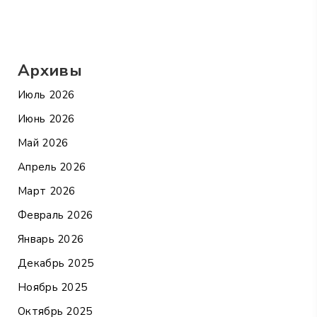
Архивы
Июль 2026
Июнь 2026
Май 2026
Апрель 2026
Март 2026
Февраль 2026
Январь 2026
Декабрь 2025
Ноябрь 2025
Октябрь 2025