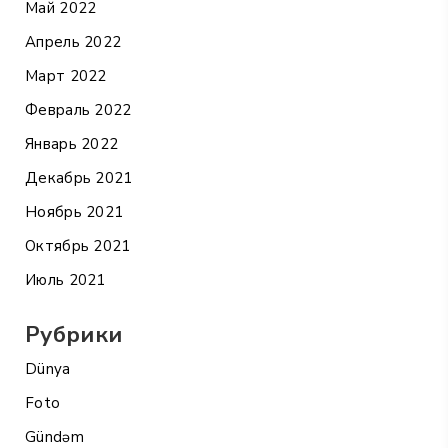
Май 2022
Апрель 2022
Март 2022
Февраль 2022
Январь 2022
Декабрь 2021
Ноябрь 2021
Октябрь 2021
Июль 2021
Рубрики
Dünya
Foto
Gündəm