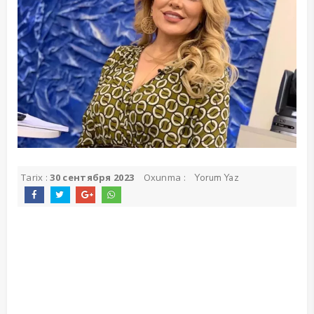
Tarix :
30 сентября 2023
Oxunma :
Yorum Yaz