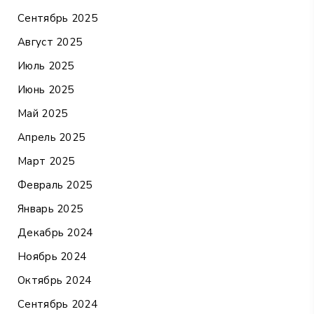
Сентябрь 2025
Август 2025
Июль 2025
Июнь 2025
Май 2025
Апрель 2025
Март 2025
Февраль 2025
Январь 2025
Декабрь 2024
Ноябрь 2024
Октябрь 2024
Сентябрь 2024