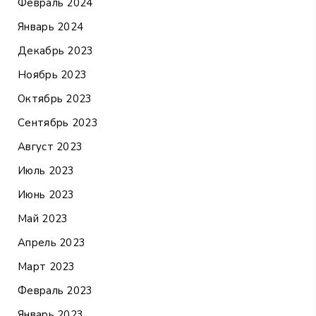
Февраль 2024
Январь 2024
Декабрь 2023
Ноябрь 2023
Октябрь 2023
Сентябрь 2023
Август 2023
Июль 2023
Июнь 2023
Май 2023
Апрель 2023
Март 2023
Февраль 2023
Январь 2023