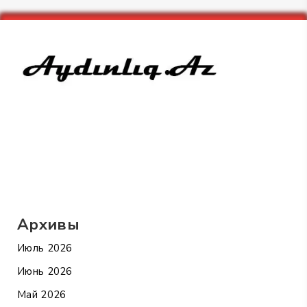
Архивы
Июль 2026
Июнь 2026
Май 2026