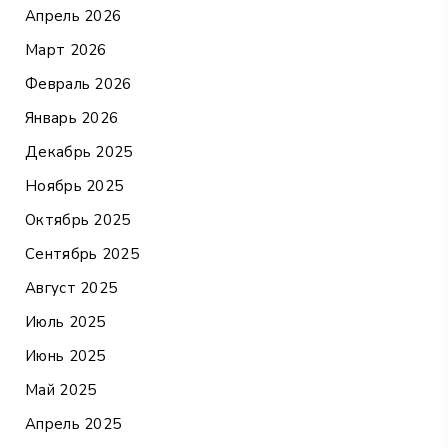
Апрель 2026
Март 2026
Февраль 2026
Январь 2026
Декабрь 2025
Ноябрь 2025
Октябрь 2025
Сентябрь 2025
Август 2025
Июль 2025
Июнь 2025
Май 2025
Апрель 2025