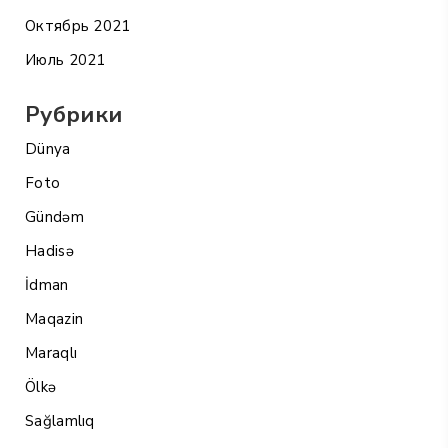
Октябрь 2021
Июль 2021
Рубрики
Dünya
Foto
Gündəm
Hadisə
İdman
Maqazin
Maraqlı
Ölkə
Sağlamlıq