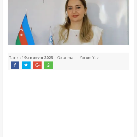
Tarix :
19 апреля 2023
Oxunma :
Yorum Yaz