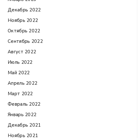
Декабрь 2022
Ноябрь 2022
Октябрь 2022
Сентябрь 2022
Август 2022
Июль 2022
Май 2022
Апрель 2022
Март 2022
Февраль 2022
Январь 2022
Декабрь 2021
Ноябрь 2021