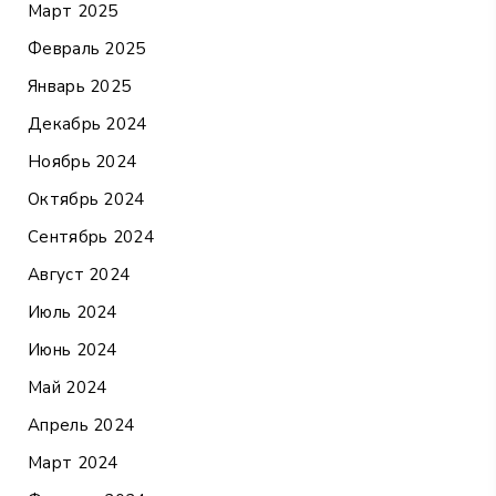
Март 2025
Февраль 2025
Январь 2025
Декабрь 2024
Ноябрь 2024
Октябрь 2024
Сентябрь 2024
Август 2024
Июль 2024
Июнь 2024
Май 2024
Апрель 2024
Март 2024