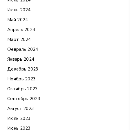
Июнь 2024
Май 2024
Апрель 2024
Март 2024
Февраль 2024
Январь 2024
Декабрь 2023
Ноябрь 2023
Октябрь 2023
Сентябрь 2023
Август 2023
Июль 2023
Июнь 2023