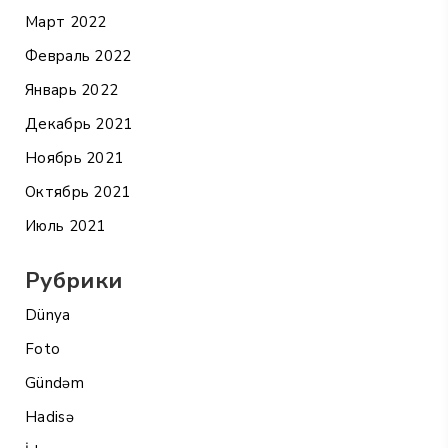
Март 2022
Февраль 2022
Январь 2022
Декабрь 2021
Ноябрь 2021
Октябрь 2021
Июль 2021
Рубрики
Dünya
Foto
Gündəm
Hadisə