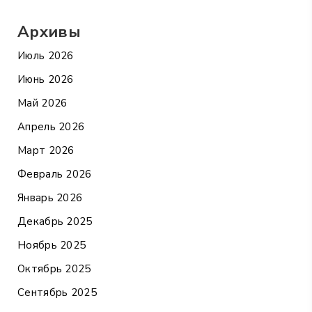
Архивы
Июль 2026
Июнь 2026
Май 2026
Апрель 2026
Март 2026
Февраль 2026
Январь 2026
Декабрь 2025
Ноябрь 2025
Октябрь 2025
Сентябрь 2025