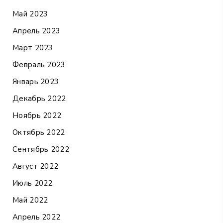
Май 2023
Апрель 2023
Март 2023
Февраль 2023
Январь 2023
Декабрь 2022
Ноябрь 2022
Октябрь 2022
Сентябрь 2022
Август 2022
Июль 2022
Май 2022
Апрель 2022