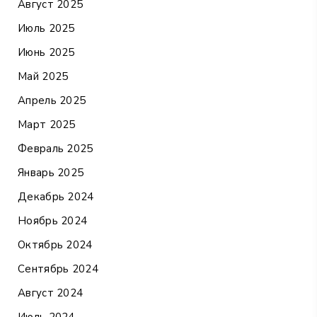
Август 2025
Июль 2025
Июнь 2025
Май 2025
Апрель 2025
Март 2025
Февраль 2025
Январь 2025
Декабрь 2024
Ноябрь 2024
Октябрь 2024
Сентябрь 2024
Август 2024
Июль 2024