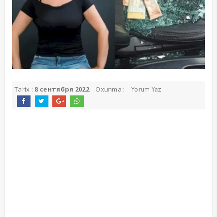
Tarix :
8 сентября 2022
Oxunma :
Yorum Yaz