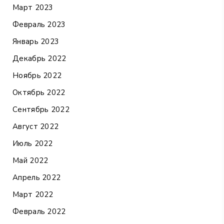
Март 2023
Февраль 2023
Январь 2023
Декабрь 2022
Ноябрь 2022
Октябрь 2022
Сентябрь 2022
Август 2022
Июль 2022
Май 2022
Апрель 2022
Март 2022
Февраль 2022