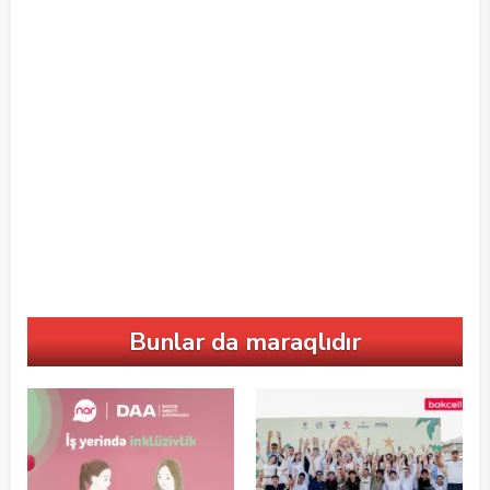
Bunlar da maraqlıdır