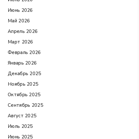
Июнь 2026
Май 2026
Апрель 2026
Март 2026
Февраль 2026
Январь 2026
Декабрь 2025
Ноябрь 2025
Октябрь 2025
Сентябрь 2025
Август 2025
Июль 2025
Июнь 2025