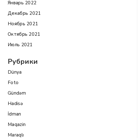
Январь 2022
Декабрь 2021
Ноябрь 2021
Октябрь 2021
Июль 2021
Рубрики
Dünya
Foto
Gündəm
Hadisə
İdman
Maqazin
Maraqlı