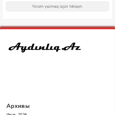
Yorum yazmaq üçün tıklayın.
Архивы
Июль 2026