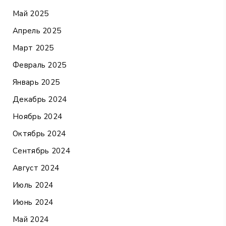
Май 2025
Апрель 2025
Март 2025
Февраль 2025
Январь 2025
Декабрь 2024
Ноябрь 2024
Октябрь 2024
Сентябрь 2024
Август 2024
Июль 2024
Июнь 2024
Май 2024