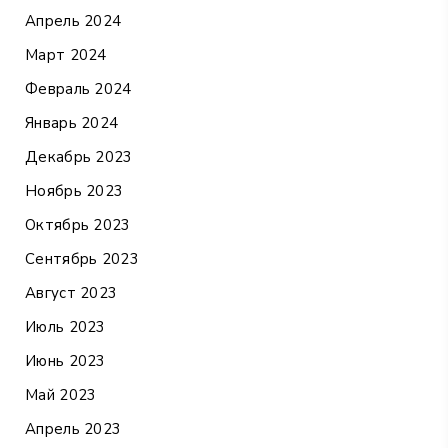
Апрель 2024
Март 2024
Февраль 2024
Январь 2024
Декабрь 2023
Ноябрь 2023
Октябрь 2023
Сентябрь 2023
Август 2023
Июль 2023
Июнь 2023
Май 2023
Апрель 2023