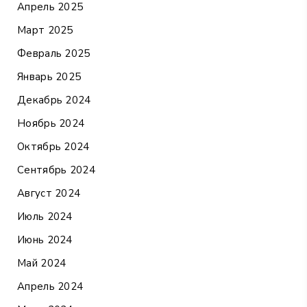
Апрель 2025
Март 2025
Февраль 2025
Январь 2025
Декабрь 2024
Ноябрь 2024
Октябрь 2024
Сентябрь 2024
Август 2024
Июль 2024
Июнь 2024
Май 2024
Апрель 2024