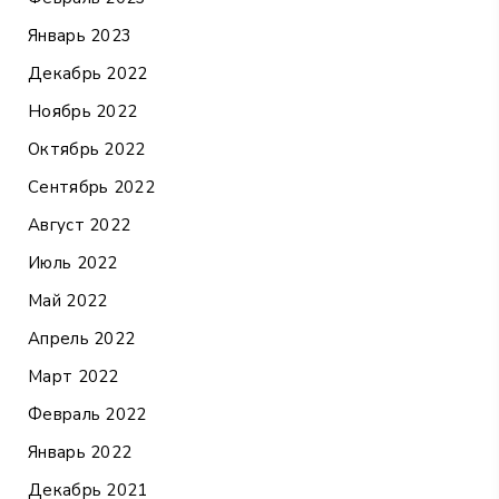
Январь 2023
Декабрь 2022
Ноябрь 2022
Октябрь 2022
Сентябрь 2022
Август 2022
Июль 2022
Май 2022
Апрель 2022
Март 2022
Февраль 2022
Январь 2022
Декабрь 2021