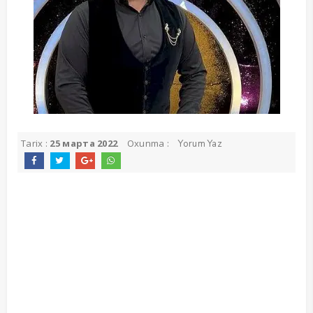
Tarix :
25 марта 2022
Oxunma :
Yorum Yaz