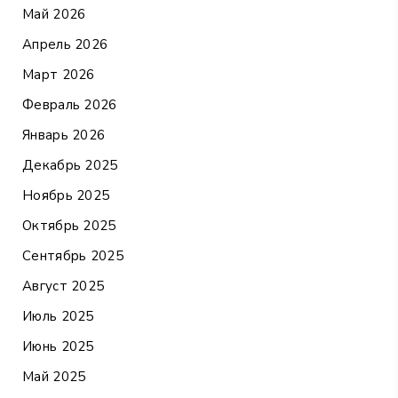
Май 2026
Апрель 2026
Март 2026
Февраль 2026
Январь 2026
Декабрь 2025
Ноябрь 2025
Октябрь 2025
Сентябрь 2025
Август 2025
Июль 2025
Июнь 2025
Май 2025