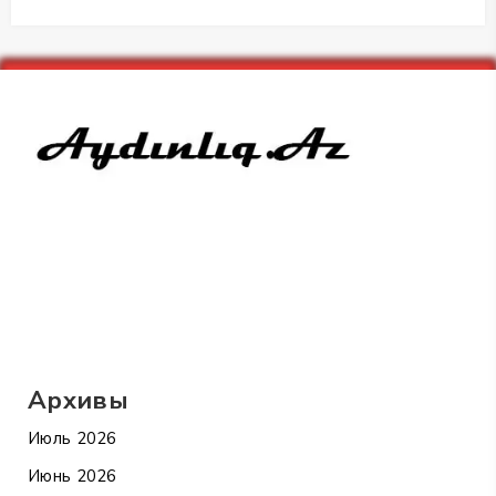
Архивы
Июль 2026
Июнь 2026