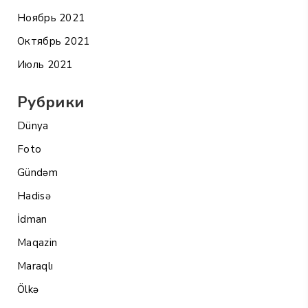
Ноябрь 2021
Октябрь 2021
Июль 2021
Рубрики
Dünya
Foto
Gündəm
Hadisə
İdman
Maqazin
Maraqlı
Ölkə