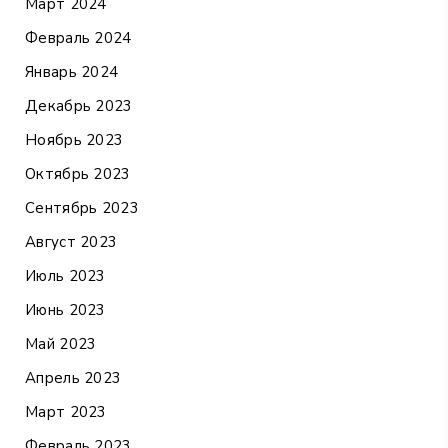
Март 2024
Февраль 2024
Январь 2024
Декабрь 2023
Ноябрь 2023
Октябрь 2023
Сентябрь 2023
Август 2023
Июль 2023
Июнь 2023
Май 2023
Апрель 2023
Март 2023
Февраль 2023