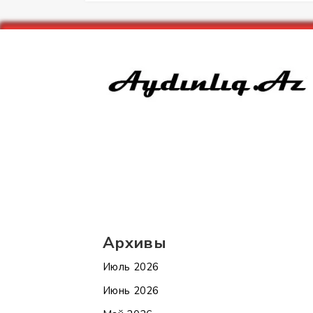
Архивы
Июль 2026
Июнь 2026