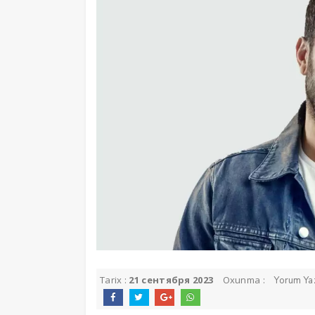
Tarix :
21 сентября 2023
Oxunma :
Yorum Ya