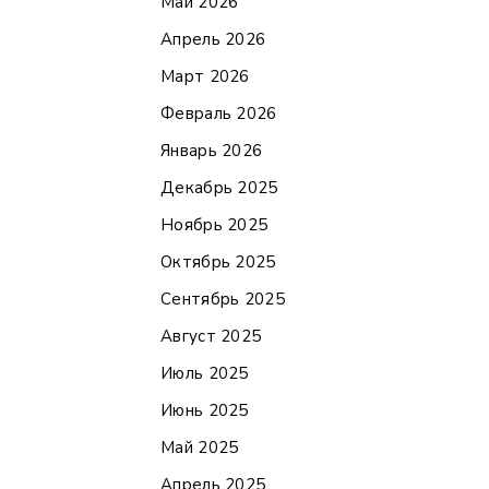
Май 2026
Апрель 2026
Март 2026
Февраль 2026
Январь 2026
Декабрь 2025
Ноябрь 2025
Октябрь 2025
Сентябрь 2025
Август 2025
Июль 2025
Июнь 2025
Май 2025
Апрель 2025