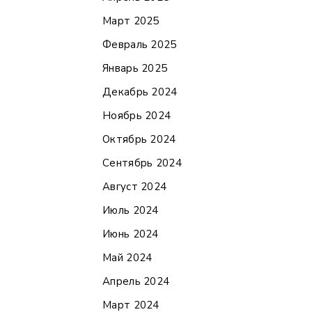
Март 2025
Февраль 2025
Январь 2025
Декабрь 2024
Ноябрь 2024
Октябрь 2024
Сентябрь 2024
Август 2024
Июль 2024
Июнь 2024
Май 2024
Апрель 2024
Март 2024