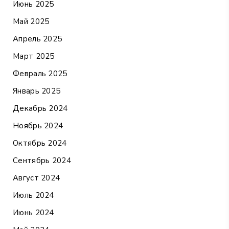
Июнь 2025
Май 2025
Апрель 2025
Март 2025
Февраль 2025
Январь 2025
Декабрь 2024
Ноябрь 2024
Октябрь 2024
Сентябрь 2024
Август 2024
Июль 2024
Июнь 2024