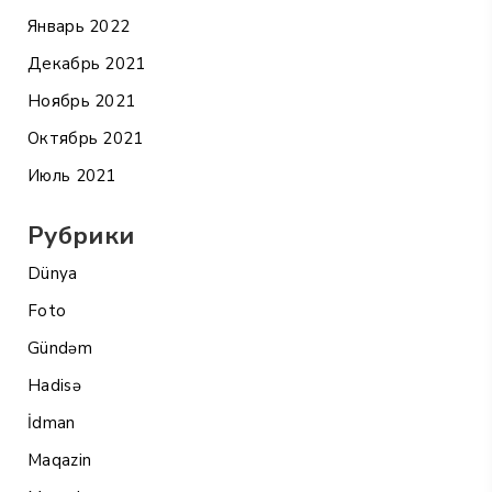
Январь 2022
Декабрь 2021
Ноябрь 2021
Октябрь 2021
Июль 2021
Рубрики
Dünya
Foto
Gündəm
Hadisə
İdman
Maqazin