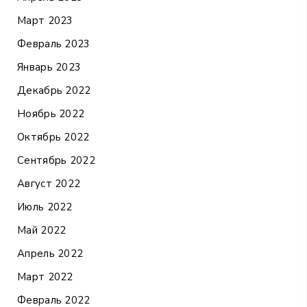
Март 2023
Февраль 2023
Январь 2023
Декабрь 2022
Ноябрь 2022
Октябрь 2022
Сентябрь 2022
Август 2022
Июль 2022
Май 2022
Апрель 2022
Март 2022
Февраль 2022