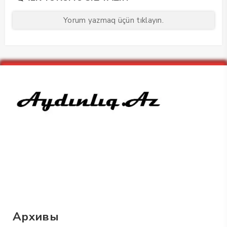
Yorum yazmaq üçün tıklayın.
Архивы