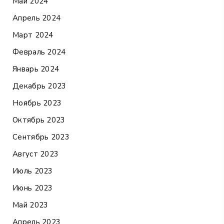
Май 2024
Апрель 2024
Март 2024
Февраль 2024
Январь 2024
Декабрь 2023
Ноябрь 2023
Октябрь 2023
Сентябрь 2023
Август 2023
Июль 2023
Июнь 2023
Май 2023
Апрель 2023