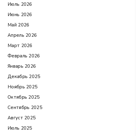
Июль 2026
Июнь 2026
Май 2026
Апрель 2026
Март 2026
Февраль 2026
Январь 2026
Декабрь 2025
Ноябрь 2025
Октябрь 2025
Сентябрь 2025
Август 2025
Июль 2025