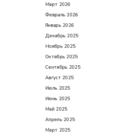
Март 2026
Февраль 2026
Январь 2026
Декабрь 2025
Ноябрь 2025
Октябрь 2025
Сентябрь 2025
Август 2025
Июль 2025
Июнь 2025
Май 2025
Апрель 2025
Март 2025