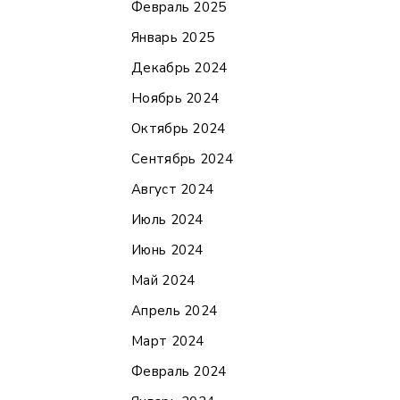
Февраль 2025
Январь 2025
Декабрь 2024
Ноябрь 2024
Октябрь 2024
Сентябрь 2024
Август 2024
Июль 2024
Июнь 2024
Май 2024
Апрель 2024
Март 2024
Февраль 2024