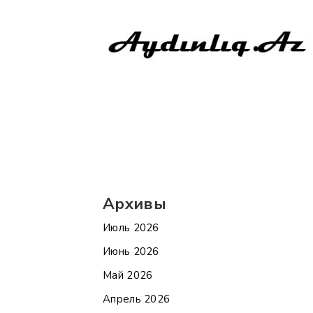
Архивы
Июль 2026
Июнь 2026
Май 2026
Апрель 2026