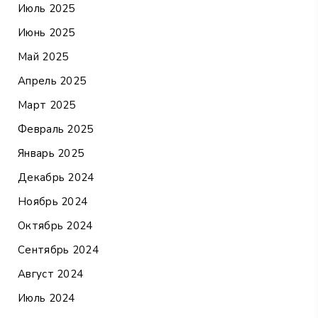
Июль 2025
Июнь 2025
Май 2025
Апрель 2025
Март 2025
Февраль 2025
Январь 2025
Декабрь 2024
Ноябрь 2024
Октябрь 2024
Сентябрь 2024
Август 2024
Июль 2024