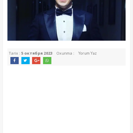
Tarix :
5 октября 2023
Oxunma :
Yorum Yaz