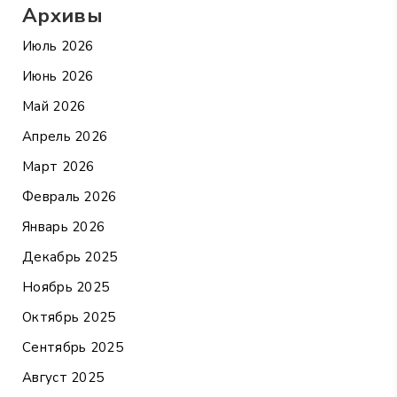
Архивы
Июль 2026
Июнь 2026
Май 2026
Апрель 2026
Март 2026
Февраль 2026
Январь 2026
Декабрь 2025
Ноябрь 2025
Октябрь 2025
Сентябрь 2025
Август 2025