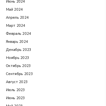
Июнь 2024
Май 2024
Апрель 2024
Март 2024
Февраль 2024
Январь 2024
Декабрь 2023
Ноябрь 2023
Октябрь 2023
Сентябрь 2023
Август 2023
Июль 2023
Июнь 2023