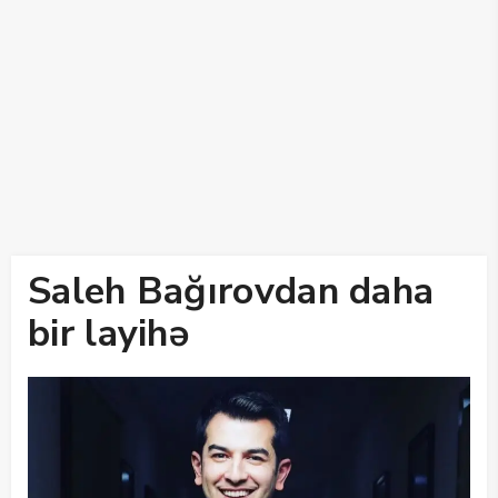
Saleh Bağırovdan daha
bir layihə