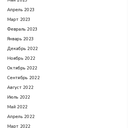
Май 2023
Апрель 2023
Март 2023
Февраль 2023
Январь 2023
Декабрь 2022
Ноябрь 2022
Октябрь 2022
Сентябрь 2022
Август 2022
Июль 2022
Май 2022
Апрель 2022
Март 2022