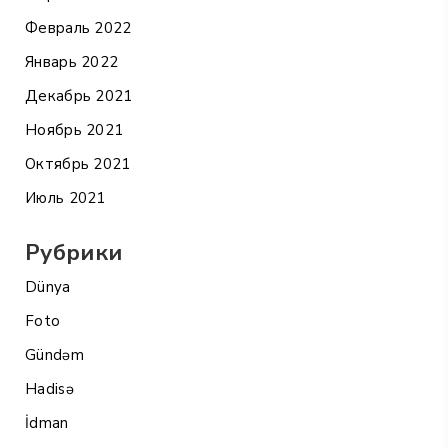
Февраль 2022
Январь 2022
Декабрь 2021
Ноябрь 2021
Октябрь 2021
Июль 2021
Рубрики
Dünya
Foto
Gündəm
Hadisə
İdman