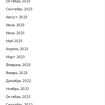
Октябрь 2023
Сентябрь 2023
Август 2023
Июль 2023
Июнь 2023
Май 2023
Апрель 2023
Март 2023
Февраль 2023
Январь 2023
Декабрь 2022
Ноябрь 2022
Октябрь 2022
Сентябрь 2022