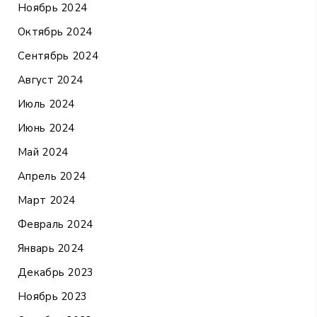
Ноябрь 2024
Октябрь 2024
Сентябрь 2024
Август 2024
Июль 2024
Июнь 2024
Май 2024
Апрель 2024
Март 2024
Февраль 2024
Январь 2024
Декабрь 2023
Ноябрь 2023