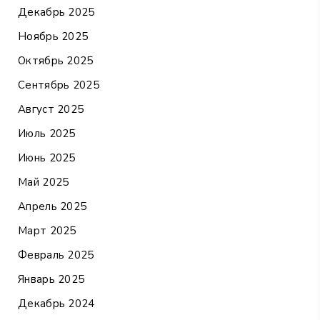
Декабрь 2025
Ноябрь 2025
Октябрь 2025
Сентябрь 2025
Август 2025
Июль 2025
Июнь 2025
Май 2025
Апрель 2025
Март 2025
Февраль 2025
Январь 2025
Декабрь 2024