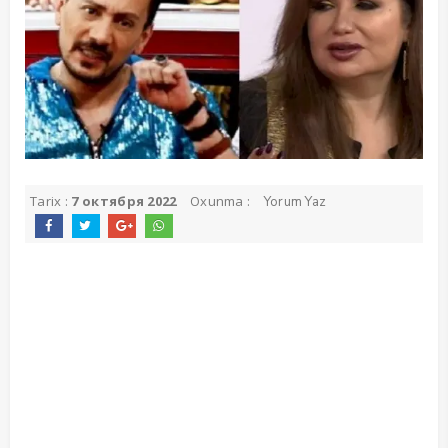
Tarix :
7 октября 2022
Oxunma :
Yorum Yaz