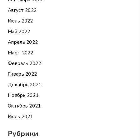
Август 2022
Июль 2022
Май 2022
Апрель 2022
Март 2022
Февраль 2022
Январь 2022
Декабрь 2021
Ноябрь 2021
Октябрь 2021
Июль 2021
Рубрики