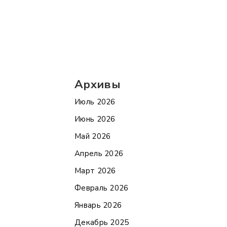
Архивы
Июль 2026
Июнь 2026
Май 2026
Апрель 2026
Март 2026
Февраль 2026
Январь 2026
Декабрь 2025