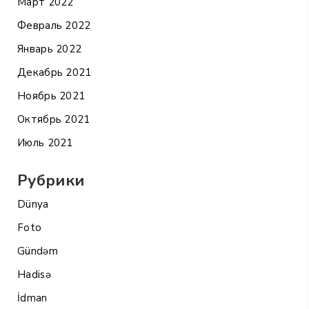
Март 2022
Февраль 2022
Январь 2022
Декабрь 2021
Ноябрь 2021
Октябрь 2021
Июль 2021
Рубрики
Dünya
Foto
Gündəm
Hadisə
İdman