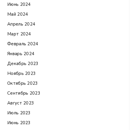
Июнь 2024
Май 2024
Апрель 2024
Март 2024
Февраль 2024
Январь 2024
Декабрь 2023
Ноябрь 2023
Октябрь 2023
Сентябрь 2023
Август 2023
Июль 2023
Июнь 2023