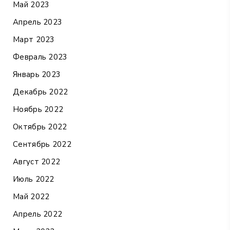
Май 2023
Апрель 2023
Март 2023
Февраль 2023
Январь 2023
Декабрь 2022
Ноябрь 2022
Октябрь 2022
Сентябрь 2022
Август 2022
Июль 2022
Май 2022
Апрель 2022