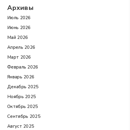
Архивы
Июль 2026
Июнь 2026
Май 2026
Апрель 2026
Март 2026
Февраль 2026
Январь 2026
Декабрь 2025
Ноябрь 2025
Октябрь 2025
Сентябрь 2025
Август 2025