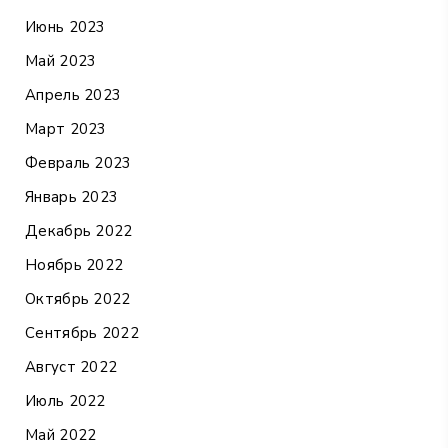
Июнь 2023
Май 2023
Апрель 2023
Март 2023
Февраль 2023
Январь 2023
Декабрь 2022
Ноябрь 2022
Октябрь 2022
Сентябрь 2022
Август 2022
Июль 2022
Май 2022