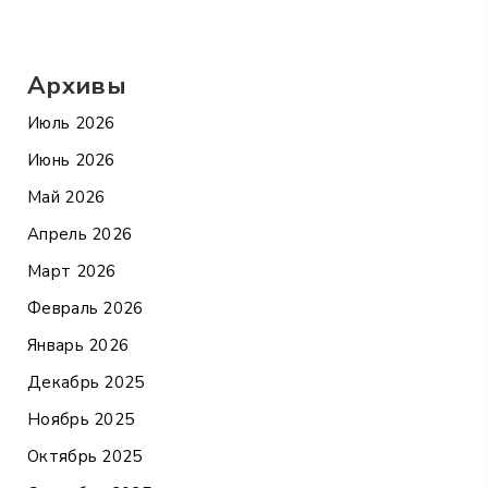
Архивы
Июль 2026
Июнь 2026
Май 2026
Апрель 2026
Март 2026
Февраль 2026
Январь 2026
Декабрь 2025
Ноябрь 2025
Октябрь 2025