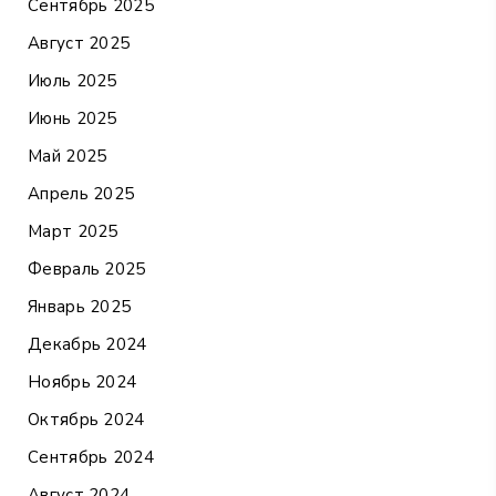
Сентябрь 2025
Август 2025
Июль 2025
Июнь 2025
Май 2025
Апрель 2025
Март 2025
Февраль 2025
Январь 2025
Декабрь 2024
Ноябрь 2024
Октябрь 2024
Сентябрь 2024
Август 2024