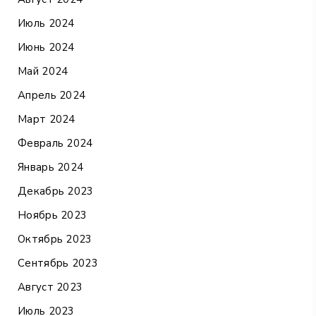
Июль 2024
Июнь 2024
Май 2024
Апрель 2024
Март 2024
Февраль 2024
Январь 2024
Декабрь 2023
Ноябрь 2023
Октябрь 2023
Сентябрь 2023
Август 2023
Июль 2023