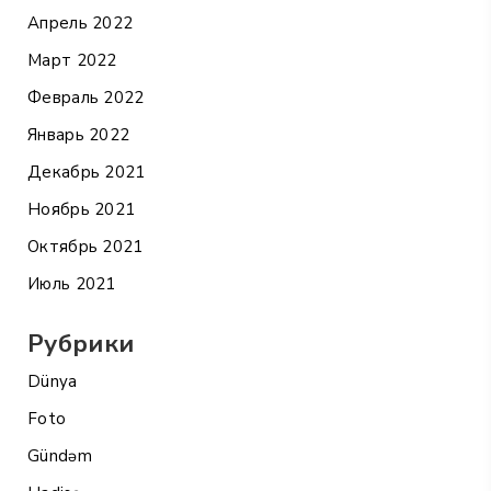
Апрель 2022
Март 2022
Февраль 2022
Январь 2022
Декабрь 2021
Ноябрь 2021
Октябрь 2021
Июль 2021
Рубрики
Dünya
Foto
Gündəm