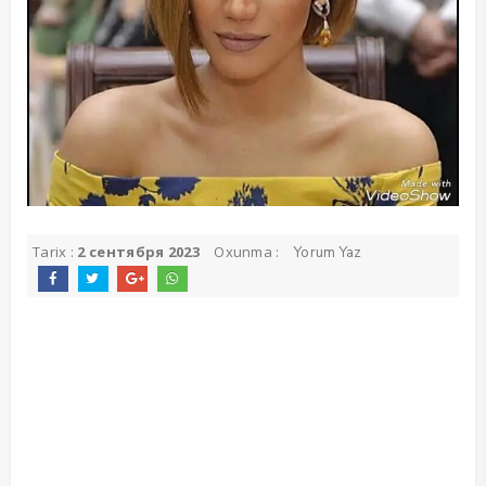
Tarix :
2 сентября 2023
Oxunma :
Yorum Yaz