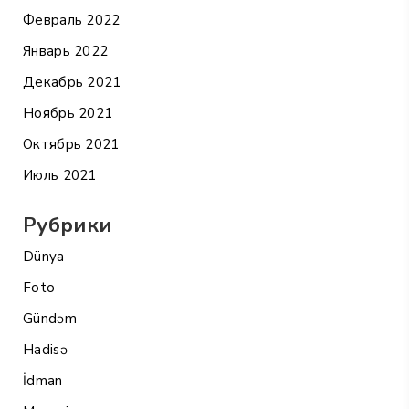
Февраль 2022
Январь 2022
Декабрь 2021
Ноябрь 2021
Октябрь 2021
Июль 2021
Рубрики
Dünya
Foto
Gündəm
Hadisə
İdman