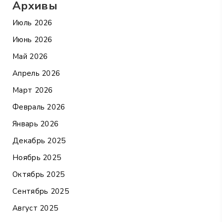
Архивы
Июль 2026
Июнь 2026
Май 2026
Апрель 2026
Март 2026
Февраль 2026
Январь 2026
Декабрь 2025
Ноябрь 2025
Октябрь 2025
Сентябрь 2025
Август 2025