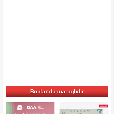
Bunlar da maraqlıdır