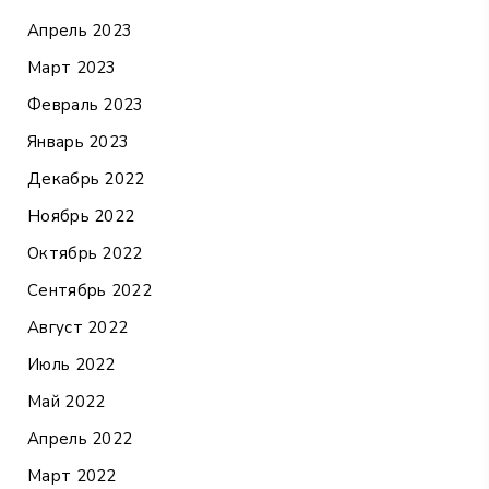
Апрель 2023
Март 2023
Февраль 2023
Январь 2023
Декабрь 2022
Ноябрь 2022
Октябрь 2022
Сентябрь 2022
Август 2022
Июль 2022
Май 2022
Апрель 2022
Март 2022