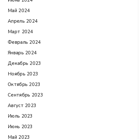
Июнь 2024
Май 2024
Апрель 2024
Март 2024
Февраль 2024
Январь 2024
Декабрь 2023
Ноябрь 2023
Октябрь 2023
Сентябрь 2023
Август 2023
Июль 2023
Июнь 2023
Май 2023