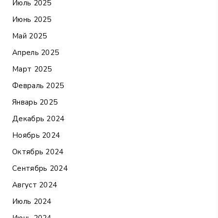
Июль 2025
Июнь 2025
Май 2025
Апрель 2025
Март 2025
Февраль 2025
Январь 2025
Декабрь 2024
Ноябрь 2024
Октябрь 2024
Сентябрь 2024
Август 2024
Июль 2024