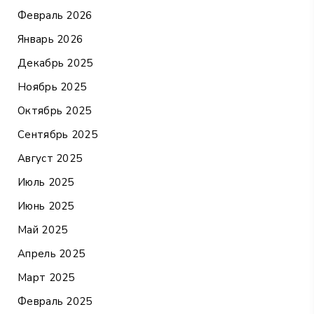
Февраль 2026
Январь 2026
Декабрь 2025
Ноябрь 2025
Октябрь 2025
Сентябрь 2025
Август 2025
Июль 2025
Июнь 2025
Май 2025
Апрель 2025
Март 2025
Февраль 2025