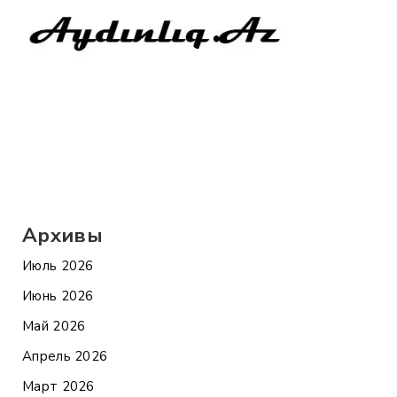
Архивы
Июль 2026
Июнь 2026
Май 2026
Апрель 2026
Март 2026