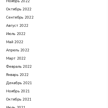
Ноябрь 2022
Октябрь 2022
Сентябрь 2022
Август 2022
Июль 2022
Май 2022
Апрель 2022
Март 2022
Февраль 2022
Январь 2022
Декабрь 2021
Ноябрь 2021
Октябрь 2021
Июль 2021