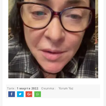
Tarix :
1 марта 2022
Oxunma :
Yorum Yaz