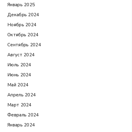
Январь 2025
Декабрь 2024
Ноябрь 2024
Октябрь 2024
Сентябрь 2024
Август 2024
Июль 2024
Июнь 2024
Май 2024
Апрель 2024
Март 2024
Февраль 2024
Январь 2024