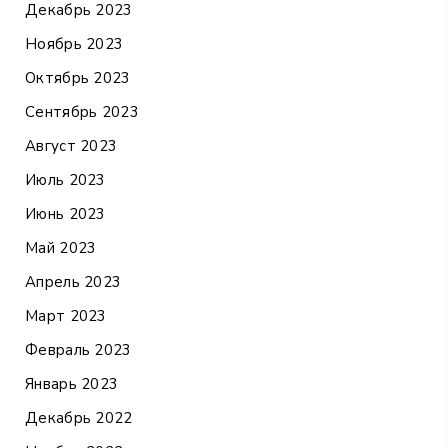
Декабрь 2023
Ноябрь 2023
Октябрь 2023
Сентябрь 2023
Август 2023
Июль 2023
Июнь 2023
Май 2023
Апрель 2023
Март 2023
Февраль 2023
Январь 2023
Декабрь 2022