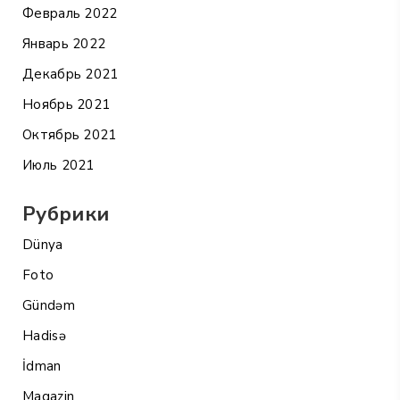
Февраль 2022
Январь 2022
Декабрь 2021
Ноябрь 2021
Октябрь 2021
Июль 2021
Рубрики
Dünya
Foto
Gündəm
Hadisə
İdman
Maqazin