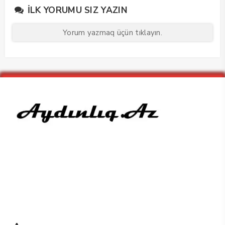
İLK YORUMU SIZ YAZIN
Yorum yazmaq üçün tıklayın.