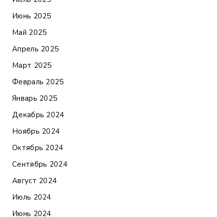
Июнь 2025
Май 2025
Апрель 2025
Март 2025
Февраль 2025
Январь 2025
Декабрь 2024
Ноябрь 2024
Октябрь 2024
Сентябрь 2024
Август 2024
Июль 2024
Июнь 2024