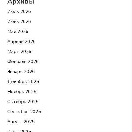
Архивы
Июль 2026
Июнь 2026
Май 2026
Апрель 2026
Март 2026
Февраль 2026
Январь 2026
Декабрь 2025
Ноябрь 2025
Октябрь 2025
Сентябрь 2025
Август 2025
Июль 2025