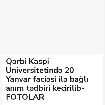
Qərbi Kaspi
Universitetində 20
Yanvar faciəsi ilə bağlı
anım tədbiri keçirilib-
FOTOLAR