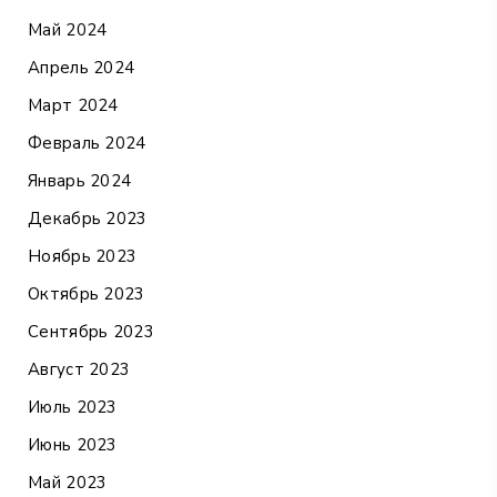
Май 2024
Апрель 2024
Март 2024
Февраль 2024
Январь 2024
Декабрь 2023
Ноябрь 2023
Октябрь 2023
Сентябрь 2023
Август 2023
Июль 2023
Июнь 2023
Май 2023