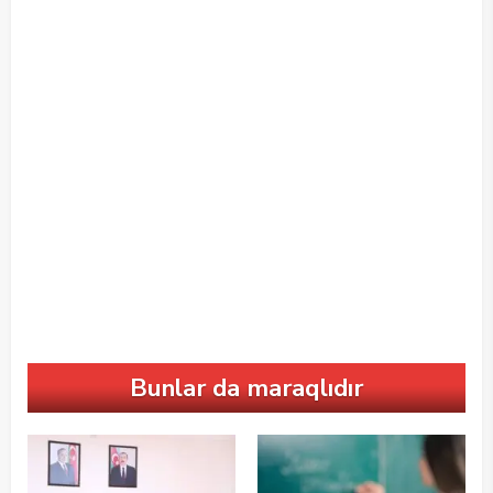
Bunlar da maraqlıdır