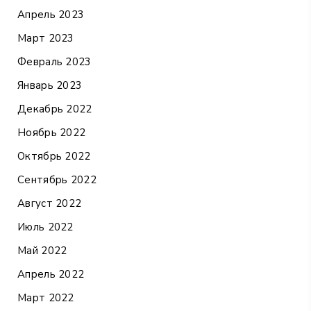
Апрель 2023
Март 2023
Февраль 2023
Январь 2023
Декабрь 2022
Ноябрь 2022
Октябрь 2022
Сентябрь 2022
Август 2022
Июль 2022
Май 2022
Апрель 2022
Март 2022