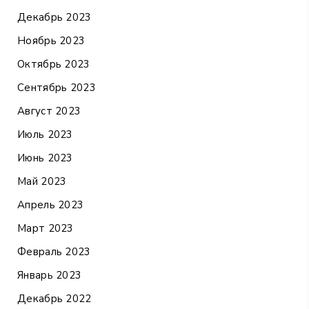
Декабрь 2023
Ноябрь 2023
Октябрь 2023
Сентябрь 2023
Август 2023
Июль 2023
Июнь 2023
Май 2023
Апрель 2023
Март 2023
Февраль 2023
Январь 2023
Декабрь 2022