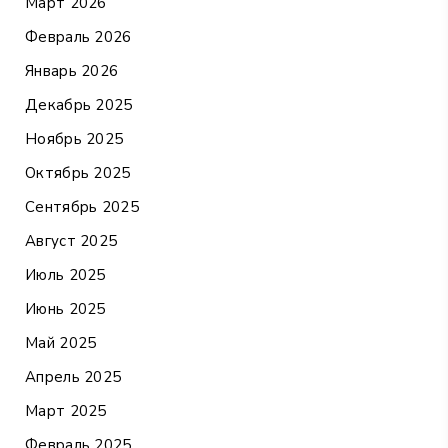
Март 2026
Февраль 2026
Январь 2026
Декабрь 2025
Ноябрь 2025
Октябрь 2025
Сентябрь 2025
Август 2025
Июль 2025
Июнь 2025
Май 2025
Апрель 2025
Март 2025
Февраль 2025