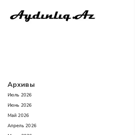
Архивы
Июль 2026
Июнь 2026
Май 2026
Апрель 2026