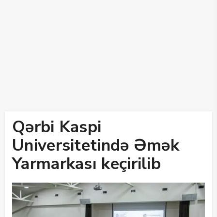
Qərbi Kaspi
Universitetində Əmək
Yarmarkası keçirilib