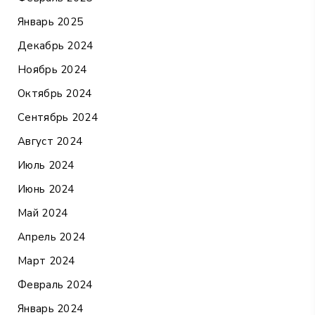
Январь 2025
Декабрь 2024
Ноябрь 2024
Октябрь 2024
Сентябрь 2024
Август 2024
Июль 2024
Июнь 2024
Май 2024
Апрель 2024
Март 2024
Февраль 2024
Январь 2024