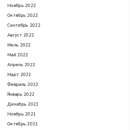
Ноябрь 2022
Октябрь 2022
Сентябрь 2022
Август 2022
Июль 2022
Май 2022
Апрель 2022
Март 2022
Февраль 2022
Январь 2022
Декабрь 2021
Ноябрь 2021
Октябрь 2021