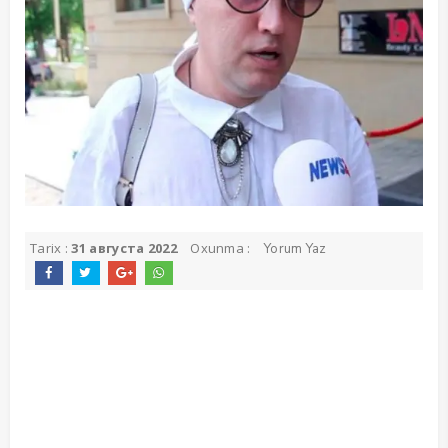
Tarix :
31 августа 2022
Oxunma :
Yorum Yaz