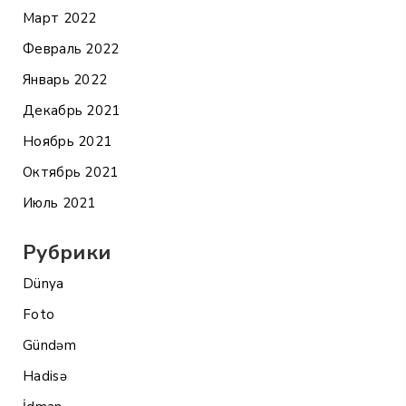
Март 2022
Февраль 2022
Январь 2022
Декабрь 2021
Ноябрь 2021
Октябрь 2021
Июль 2021
Рубрики
Dünya
Foto
Gündəm
Hadisə