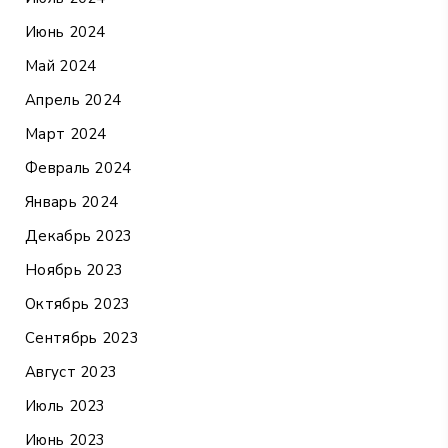
Июнь 2024
Май 2024
Апрель 2024
Март 2024
Февраль 2024
Январь 2024
Декабрь 2023
Ноябрь 2023
Октябрь 2023
Сентябрь 2023
Август 2023
Июль 2023
Июнь 2023