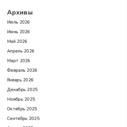
Архивы
Июль 2026
Июнь 2026
Май 2026
Апрель 2026
Март 2026
Февраль 2026
Январь 2026
Декабрь 2025
Ноябрь 2025
Октябрь 2025
Сентябрь 2025