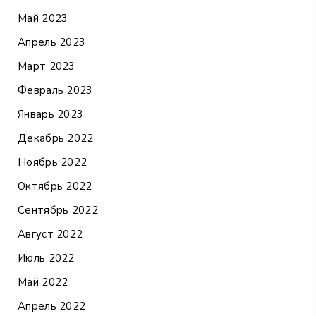
Май 2023
Апрель 2023
Март 2023
Февраль 2023
Январь 2023
Декабрь 2022
Ноябрь 2022
Октябрь 2022
Сентябрь 2022
Август 2022
Июль 2022
Май 2022
Апрель 2022