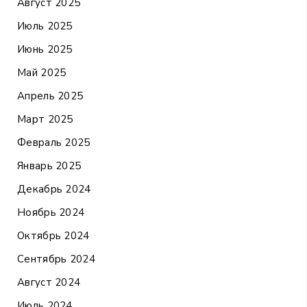
Август 2025
Июль 2025
Июнь 2025
Май 2025
Апрель 2025
Март 2025
Февраль 2025
Январь 2025
Декабрь 2024
Ноябрь 2024
Октябрь 2024
Сентябрь 2024
Август 2024
Июль 2024