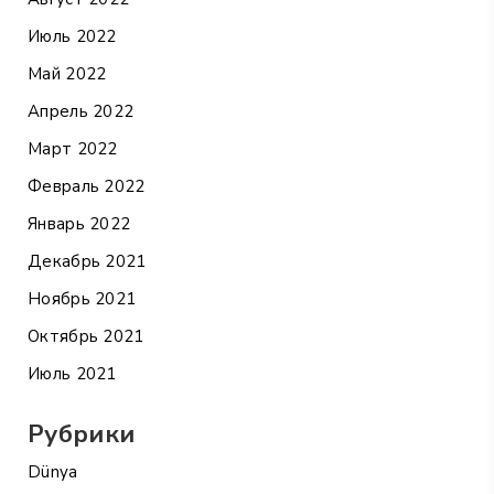
Июль 2022
Май 2022
Апрель 2022
Март 2022
Февраль 2022
Январь 2022
Декабрь 2021
Ноябрь 2021
Октябрь 2021
Июль 2021
Рубрики
Dünya