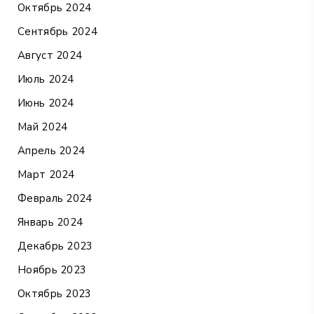
Октябрь 2024
Сентябрь 2024
Август 2024
Июль 2024
Июнь 2024
Май 2024
Апрель 2024
Март 2024
Февраль 2024
Январь 2024
Декабрь 2023
Ноябрь 2023
Октябрь 2023