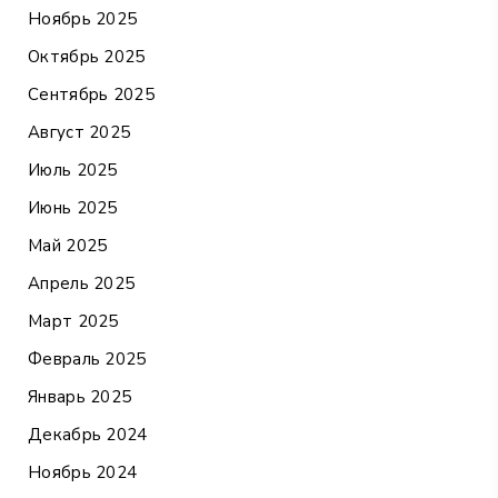
Ноябрь 2025
Октябрь 2025
Сентябрь 2025
Август 2025
Июль 2025
Июнь 2025
Май 2025
Апрель 2025
Март 2025
Февраль 2025
Январь 2025
Декабрь 2024
Ноябрь 2024