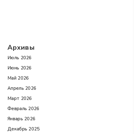
Архивы
Июль 2026
Июнь 2026
Май 2026
Апрель 2026
Март 2026
Февраль 2026
Январь 2026
Декабрь 2025