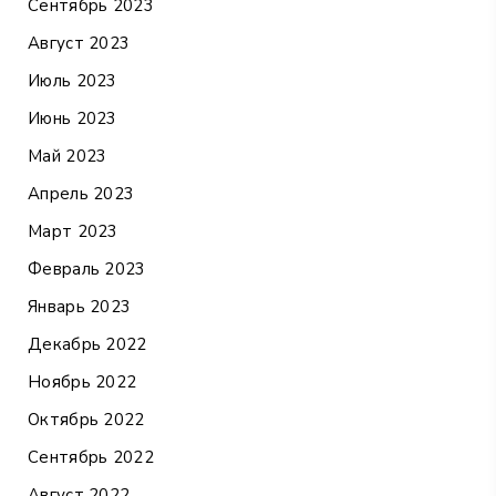
Сентябрь 2023
Август 2023
Июль 2023
Июнь 2023
Май 2023
Апрель 2023
Март 2023
Февраль 2023
Январь 2023
Декабрь 2022
Ноябрь 2022
Октябрь 2022
Сентябрь 2022
Август 2022