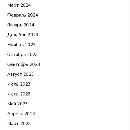
Март 2024
Февраль 2024
Январь 2024
Декабрь 2023
Ноябрь 2023
Октябрь 2023
Сентябрь 2023
Август 2023
Июль 2023
Июнь 2023
Май 2023
Апрель 2023
Март 2023