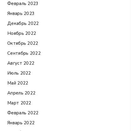
Февраль 2023
Январь 2023
Декабрь 2022
Ноябрь 2022
Октябрь 2022
Сентябрь 2022
Август 2022
Июль 2022
Май 2022
Апрель 2022
Март 2022
Февраль 2022
Январь 2022