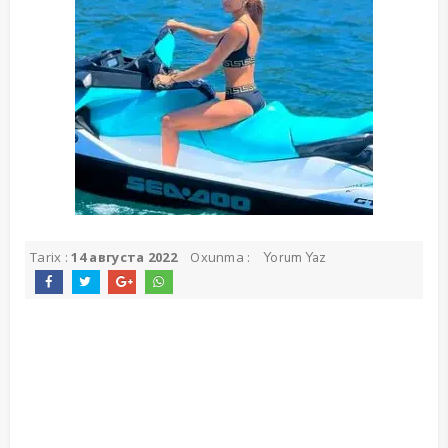
Tarix :
14 августа 2022
Oxunma :
Yorum Yaz