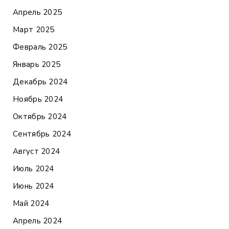
Апрель 2025
Март 2025
Февраль 2025
Январь 2025
Декабрь 2024
Ноябрь 2024
Октябрь 2024
Сентябрь 2024
Август 2024
Июль 2024
Июнь 2024
Май 2024
Апрель 2024