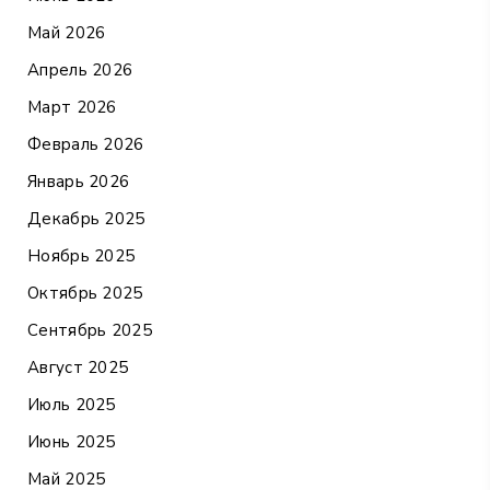
Май 2026
Апрель 2026
Март 2026
Февраль 2026
Январь 2026
Декабрь 2025
Ноябрь 2025
Октябрь 2025
Сентябрь 2025
Август 2025
Июль 2025
Июнь 2025
Май 2025