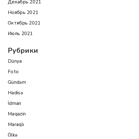
Декабрь 2021
Ноябрь 2021
Октябрь 2021
Июль 2021
Рубрики
Dünya
Foto
Gündəm
Hadisə
İdman
Maqazin
Maraqlı
Ölkə