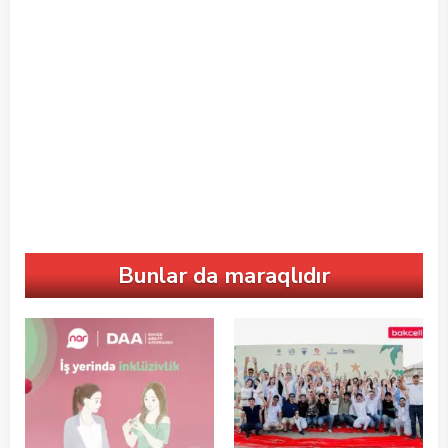
Bunlar da maraqlıdır