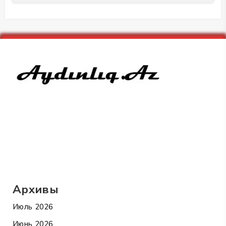
Архивы
Июль 2026
Июнь 2026