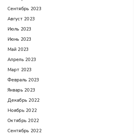
Сентябрь 2023
Август 2023
Июль 2023
Июнь 2023
Май 2023
Апрель 2023
Март 2023
Февраль 2023
Январь 2023
Декабрь 2022
Ноябрь 2022
Октябрь 2022
Сентябрь 2022