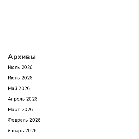
Архивы
Июль 2026
Июнь 2026
Май 2026
Апрель 2026
Март 2026
Февраль 2026
Январь 2026