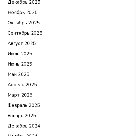
Декабрь 2025
Ноябрь 2025
Октябрь 2025
Сентябрь 2025
Август 2025
Июль 2025
Июнь 2025
Май 2025
Апрель 2025
Март 2025
Февраль 2025
Январь 2025
Декабрь 2024