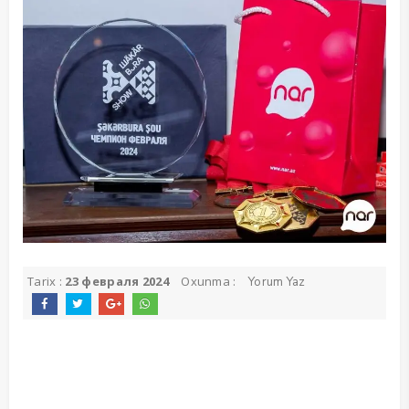
Tarix :
23 февраля 2024
Oxunma :
Yorum Yaz