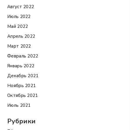
Август 2022
Июль 2022
Май 2022
Апрель 2022
Март 2022
Февраль 2022
Январь 2022
Декабрь 2021
Ноябрь 2021
Октябрь 2021
Июль 2021
Рубрики