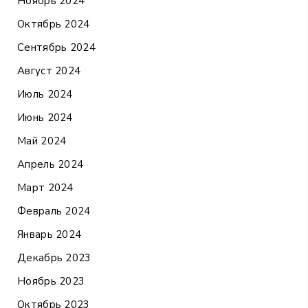
Ноябрь 2024
Октябрь 2024
Сентябрь 2024
Август 2024
Июль 2024
Июнь 2024
Май 2024
Апрель 2024
Март 2024
Февраль 2024
Январь 2024
Декабрь 2023
Ноябрь 2023
Октябрь 2023