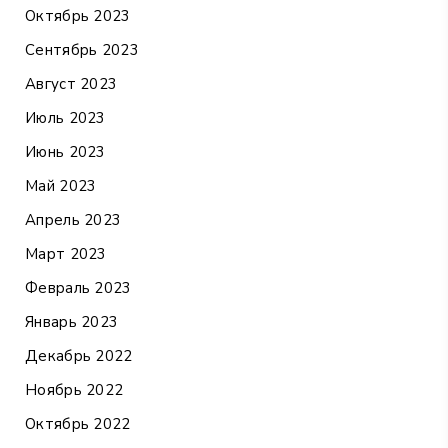
Октябрь 2023
Сентябрь 2023
Август 2023
Июль 2023
Июнь 2023
Май 2023
Апрель 2023
Март 2023
Февраль 2023
Январь 2023
Декабрь 2022
Ноябрь 2022
Октябрь 2022