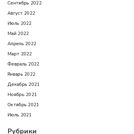
Сентябрь 2022
Август 2022
Июль 2022
Май 2022
Апрель 2022
Март 2022
Февраль 2022
Январь 2022
Декабрь 2021
Ноябрь 2021
Октябрь 2021
Июль 2021
Рубрики