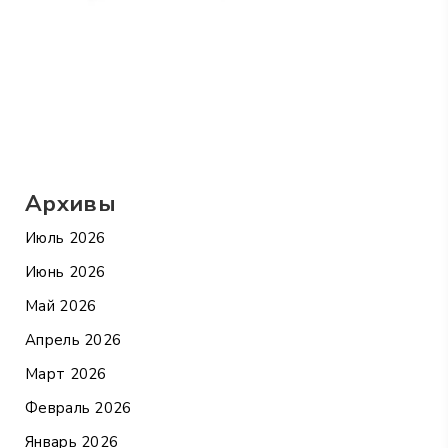
Архивы
Июль 2026
Июнь 2026
Май 2026
Апрель 2026
Март 2026
Февраль 2026
Январь 2026