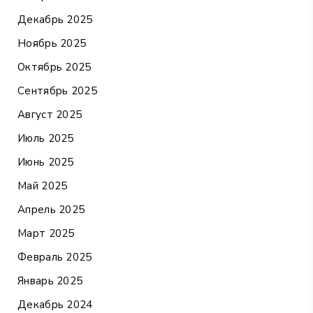
Декабрь 2025
Ноябрь 2025
Октябрь 2025
Сентябрь 2025
Август 2025
Июль 2025
Июнь 2025
Май 2025
Апрель 2025
Март 2025
Февраль 2025
Январь 2025
Декабрь 2024