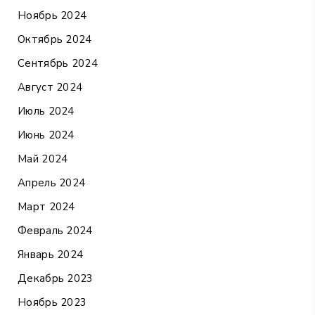
Ноябрь 2024
Октябрь 2024
Сентябрь 2024
Август 2024
Июль 2024
Июнь 2024
Май 2024
Апрель 2024
Март 2024
Февраль 2024
Январь 2024
Декабрь 2023
Ноябрь 2023