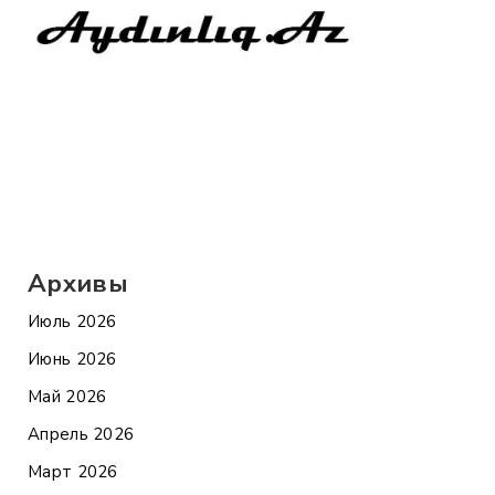
Архивы
Июль 2026
Июнь 2026
Май 2026
Апрель 2026
Март 2026