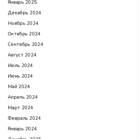
Январь 2025
Декабрь 2024
Ноябрь 2024
Октябрь 2024
Сентябрь 2024
Август 2024
Июль 2024
Июнь 2024
Май 2024
Апрель 2024
Март 2024
Февраль 2024
Январь 2024