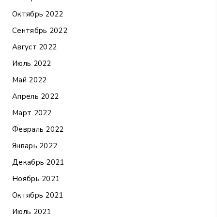
Октябрь 2022
Сентябрь 2022
Август 2022
Июль 2022
Май 2022
Апрель 2022
Март 2022
Февраль 2022
Январь 2022
Декабрь 2021
Ноябрь 2021
Октябрь 2021
Июль 2021