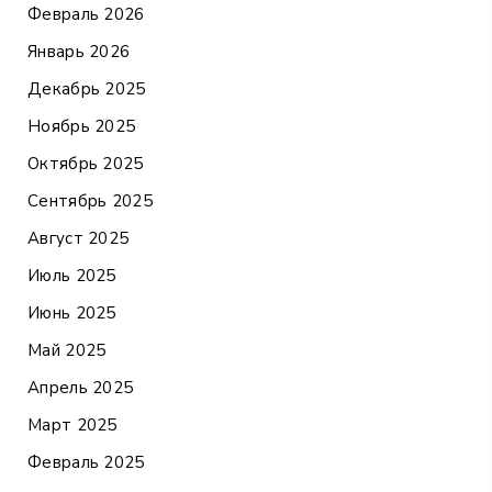
Февраль 2026
Январь 2026
Декабрь 2025
Ноябрь 2025
Октябрь 2025
Сентябрь 2025
Август 2025
Июль 2025
Июнь 2025
Май 2025
Апрель 2025
Март 2025
Февраль 2025