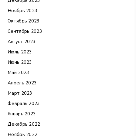
Декабрь 2023
Ноябрь 2023
Октябрь 2023
Сентябрь 2023
Август 2023
Июль 2023
Июнь 2023
Май 2023
Апрель 2023
Март 2023
Февраль 2023
Январь 2023
Декабрь 2022
Ноябрь 2022