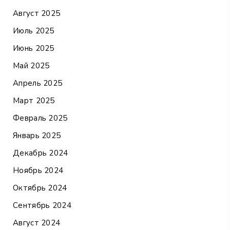
Август 2025
Июль 2025
Июнь 2025
Май 2025
Апрель 2025
Март 2025
Февраль 2025
Январь 2025
Декабрь 2024
Ноябрь 2024
Октябрь 2024
Сентябрь 2024
Август 2024