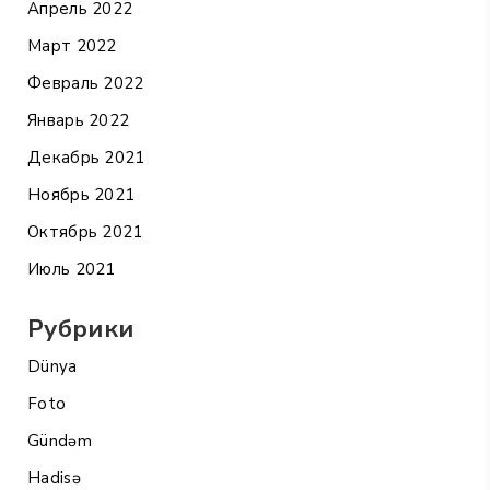
Апрель 2022
Март 2022
Февраль 2022
Январь 2022
Декабрь 2021
Ноябрь 2021
Октябрь 2021
Июль 2021
Рубрики
Dünya
Foto
Gündəm
Hadisə