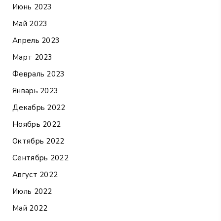
Июнь 2023
Май 2023
Апрель 2023
Март 2023
Февраль 2023
Январь 2023
Декабрь 2022
Ноябрь 2022
Октябрь 2022
Сентябрь 2022
Август 2022
Июль 2022
Май 2022