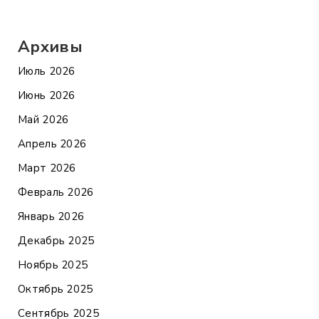
Архивы
Июль 2026
Июнь 2026
Май 2026
Апрель 2026
Март 2026
Февраль 2026
Январь 2026
Декабрь 2025
Ноябрь 2025
Октябрь 2025
Сентябрь 2025