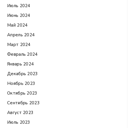
Июль 2024
Июнь 2024
Май 2024
Апрель 2024
Март 2024
Февраль 2024
Январь 2024
Декабрь 2023
Ноябрь 2023
Октябрь 2023
Сентябрь 2023
Август 2023
Июль 2023