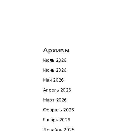
Архивы
Июль 2026
Июнь 2026
Май 2026
Апрель 2026
Март 2026
Февраль 2026
Январь 2026
Декабрь 2025