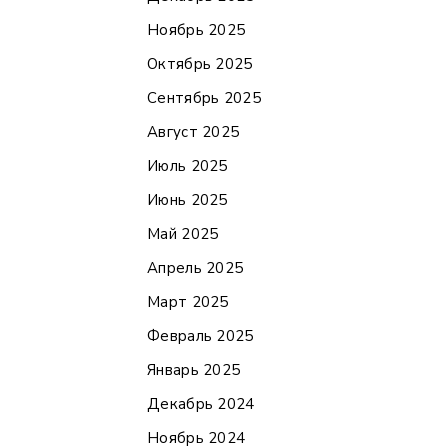
Ноябрь 2025
Октябрь 2025
Сентябрь 2025
Август 2025
Июль 2025
Июнь 2025
Май 2025
Апрель 2025
Март 2025
Февраль 2025
Январь 2025
Декабрь 2024
Ноябрь 2024