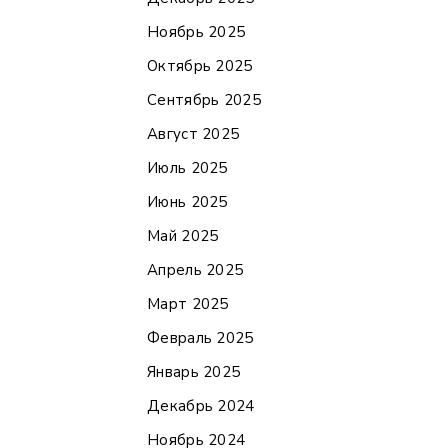
Ноябрь 2025
Октябрь 2025
Сентябрь 2025
Август 2025
Июль 2025
Июнь 2025
Май 2025
Апрель 2025
Март 2025
Февраль 2025
Январь 2025
Декабрь 2024
Ноябрь 2024