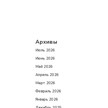
Архивы
Июль 2026
Июнь 2026
Май 2026
Апрель 2026
Март 2026
Февраль 2026
Январь 2026
Декабрь 2025