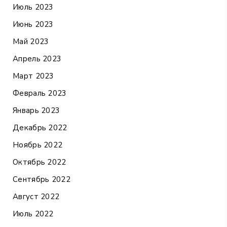
Июль 2023
Июнь 2023
Май 2023
Апрель 2023
Март 2023
Февраль 2023
Январь 2023
Декабрь 2022
Ноябрь 2022
Октябрь 2022
Сентябрь 2022
Август 2022
Июль 2022