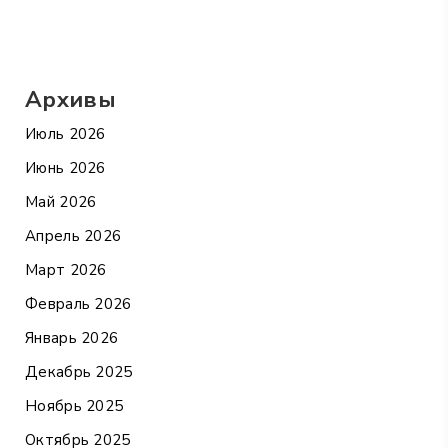
Архивы
Июль 2026
Июнь 2026
Май 2026
Апрель 2026
Март 2026
Февраль 2026
Январь 2026
Декабрь 2025
Ноябрь 2025
Октябрь 2025