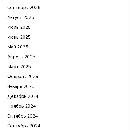
Сентябрь 2025
Август 2025
Июль 2025
Июнь 2025
Май 2025
Апрель 2025
Март 2025
Февраль 2025
Январь 2025
Декабрь 2024
Ноябрь 2024
Октябрь 2024
Сентябрь 2024