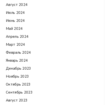
Август 2024
Июль 2024
Июнь 2024
Май 2024
Апрель 2024
Март 2024
Февраль 2024
Январь 2024
Декабрь 2023
Ноябрь 2023
Октябрь 2023
Сентябрь 2023
Август 2023