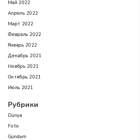
Май 2022
Апрель 2022
Март 2022
Февраль 2022
Январь 2022
Декабрь 2021
Ноябрь 2021
Октябрь 2021
Июль 2021
Рубрики
Dünya
Foto
Gündəm