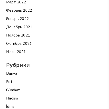
Март 2022
Февраль 2022
Январь 2022
Декабрь 2021
Ноябрь 2021
Октябрь 2021
Июль 2021
Рубрики
Dünya
Foto
Gündəm
Hadisə
İdman