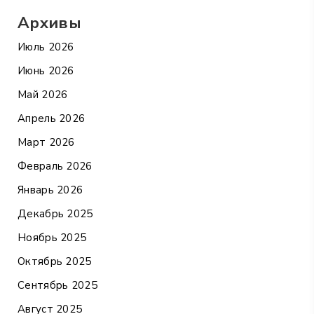
Архивы
Июль 2026
Июнь 2026
Май 2026
Апрель 2026
Март 2026
Февраль 2026
Январь 2026
Декабрь 2025
Ноябрь 2025
Октябрь 2025
Сентябрь 2025
Август 2025