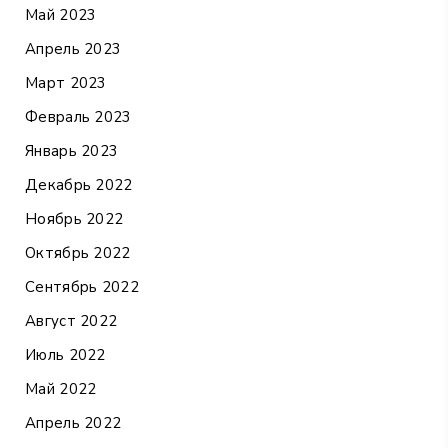
Май 2023
Апрель 2023
Март 2023
Февраль 2023
Январь 2023
Декабрь 2022
Ноябрь 2022
Октябрь 2022
Сентябрь 2022
Август 2022
Июль 2022
Май 2022
Апрель 2022