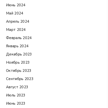
Июнь 2024
Май 2024
Апрель 2024
Март 2024
Февраль 2024
Январь 2024
Декабрь 2023
Ноябрь 2023
Октябрь 2023
Сентябрь 2023
Август 2023
Июль 2023
Июнь 2023