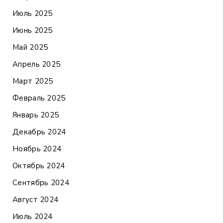
Июль 2025
Июнь 2025
Май 2025
Апрель 2025
Март 2025
Февраль 2025
Январь 2025
Декабрь 2024
Ноябрь 2024
Октябрь 2024
Сентябрь 2024
Август 2024
Июль 2024