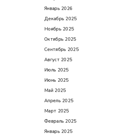
Январь 2026
Декабрь 2025
Ноябрь 2025
Октябрь 2025
Сентябрь 2025
Август 2025
Июль 2025
Июнь 2025
Май 2025
Апрель 2025
Март 2025
Февраль 2025
Январь 2025