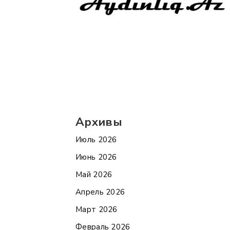
Архивы
Июль 2026
Июнь 2026
Май 2026
Апрель 2026
Март 2026
Февраль 2026