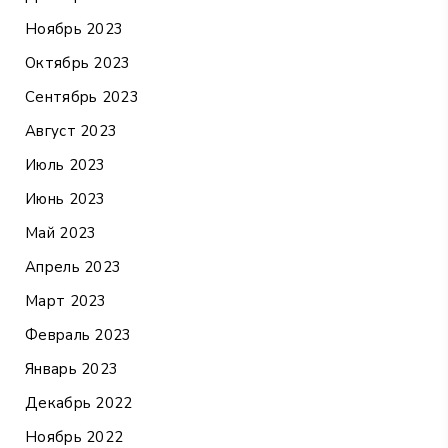
Ноябрь 2023
Октябрь 2023
Сентябрь 2023
Август 2023
Июль 2023
Июнь 2023
Май 2023
Апрель 2023
Март 2023
Февраль 2023
Январь 2023
Декабрь 2022
Ноябрь 2022