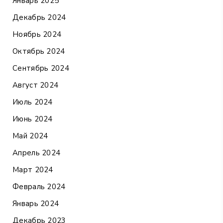
Январь 2025
Декабрь 2024
Ноябрь 2024
Октябрь 2024
Сентябрь 2024
Август 2024
Июль 2024
Июнь 2024
Май 2024
Апрель 2024
Март 2024
Февраль 2024
Январь 2024
Декабрь 2023