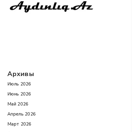
Архивы
Июль 2026
Июнь 2026
Май 2026
Апрель 2026
Март 2026