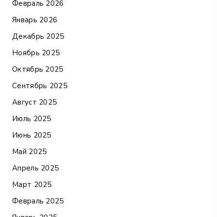
Февраль 2026
Январь 2026
Декабрь 2025
Ноябрь 2025
Октябрь 2025
Сентябрь 2025
Август 2025
Июль 2025
Июнь 2025
Май 2025
Апрель 2025
Март 2025
Февраль 2025