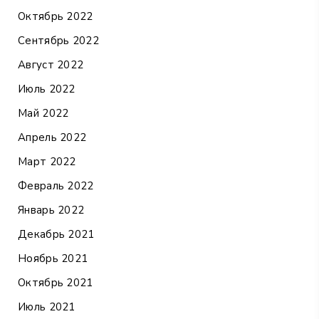
Октябрь 2022
Сентябрь 2022
Август 2022
Июль 2022
Май 2022
Апрель 2022
Март 2022
Февраль 2022
Январь 2022
Декабрь 2021
Ноябрь 2021
Октябрь 2021
Июль 2021