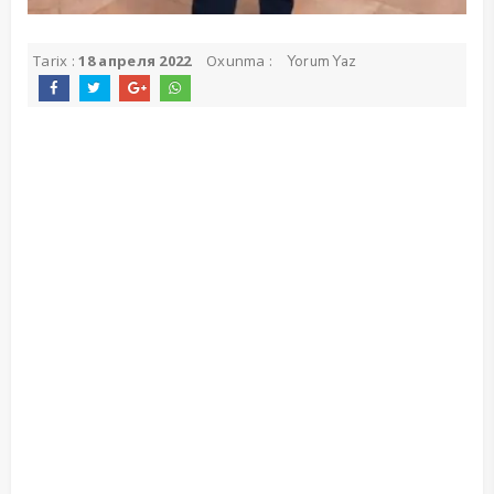
Tarix :
18 апреля 2022
Oxunma :
Yorum Yaz