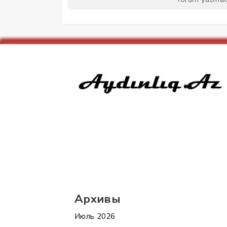
Архивы
Июль 2026