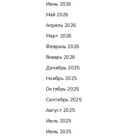
Июнь 2026
Май 2026
Апрель 2026
Март 2026
Февраль 2026
Январь 2026
Декабрь 2025
Ноябрь 2025
Октябрь 2025
Сентябрь 2025
Август 2025
Июль 2025
Июнь 2025