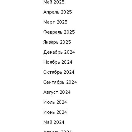
Май 2025
Апрель 2025
Март 2025
Февраль 2025
Январь 2025
Декабрь 2024
Ноябрь 2024
Октябрь 2024
Сентябрь 2024
Август 2024
Июль 2024
Июнь 2024
Май 2024