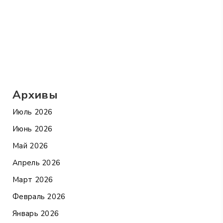
Архивы
Июль 2026
Июнь 2026
Май 2026
Апрель 2026
Март 2026
Февраль 2026
Январь 2026