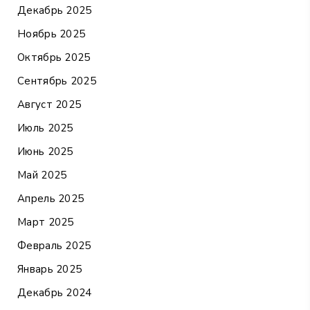
Декабрь 2025
Ноябрь 2025
Октябрь 2025
Сентябрь 2025
Август 2025
Июль 2025
Июнь 2025
Май 2025
Апрель 2025
Март 2025
Февраль 2025
Январь 2025
Декабрь 2024