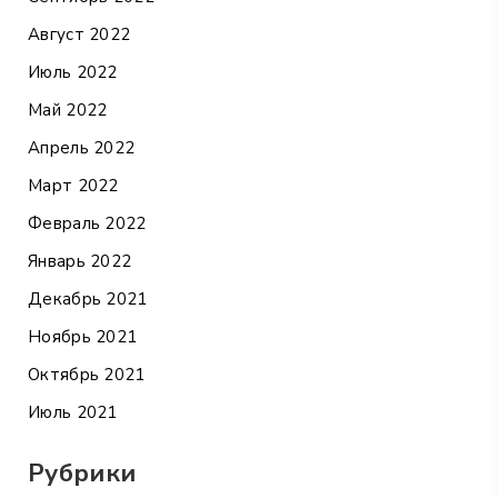
Август 2022
Июль 2022
Май 2022
Апрель 2022
Март 2022
Февраль 2022
Январь 2022
Декабрь 2021
Ноябрь 2021
Октябрь 2021
Июль 2021
Рубрики