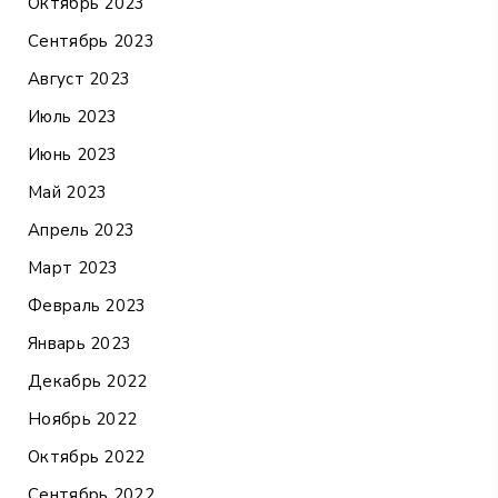
Октябрь 2023
Сентябрь 2023
Август 2023
Июль 2023
Июнь 2023
Май 2023
Апрель 2023
Март 2023
Февраль 2023
Январь 2023
Декабрь 2022
Ноябрь 2022
Октябрь 2022
Сентябрь 2022