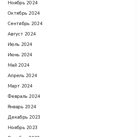
Ноябрь 2024
Октябрь 2024
Сентябрь 2024
Август 2024
Июль 2024
Июнь 2024
Май 2024
Апрель 2024
Март 2024
Февраль 2024
Январь 2024
Декабрь 2023
Ноябрь 2023