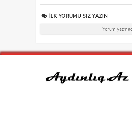
İLK YORUMU SIZ YAZIN
Yorum yazmaq 