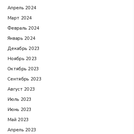
Апрель 2024
Март 2024
Февраль 2024
Январь 2024
Декабрь 2023
Ноябрь 2023
Октябрь 2023
Сентябрь 2023
Август 2023
Июль 2023
Июнь 2023
Май 2023
Апрель 2023