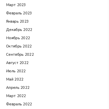
Март 2023
Февраль 2023
Январь 2023
Декабрь 2022
Ноябрь 2022
Октябрь 2022
Сентябрь 2022
Август 2022
Июль 2022
Май 2022
Апрель 2022
Март 2022
Февраль 2022