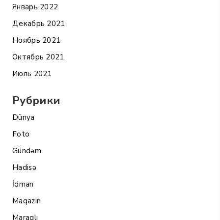
Январь 2022
Декабрь 2021
Ноябрь 2021
Октябрь 2021
Июль 2021
Рубрики
Dünya
Foto
Gündəm
Hadisə
İdman
Maqazin
Maraqlı