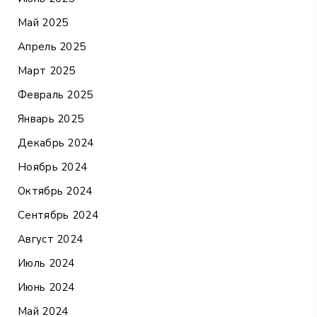
Май 2025
Апрель 2025
Март 2025
Февраль 2025
Январь 2025
Декабрь 2024
Ноябрь 2024
Октябрь 2024
Сентябрь 2024
Август 2024
Июль 2024
Июнь 2024
Май 2024