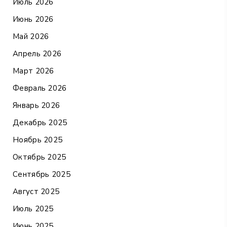
Июль 2026
Июнь 2026
Май 2026
Апрель 2026
Март 2026
Февраль 2026
Январь 2026
Декабрь 2025
Ноябрь 2025
Октябрь 2025
Сентябрь 2025
Август 2025
Июль 2025
Июнь 2025