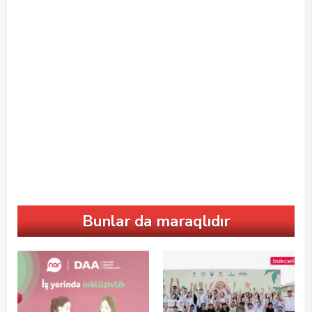
Bunlar da maraqlıdır