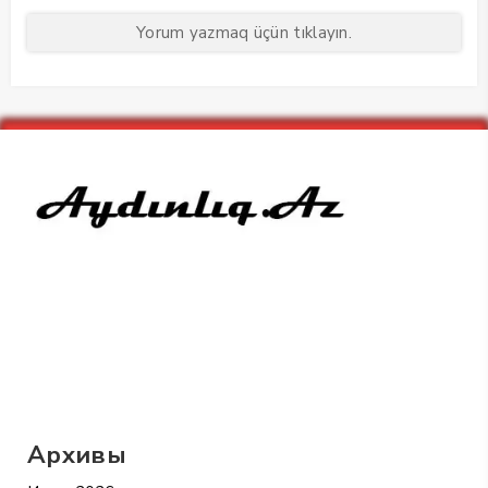
Yorum yazmaq üçün tıklayın.
Архивы