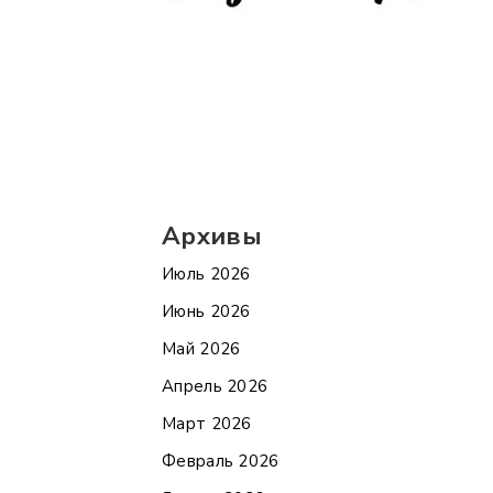
Архивы
Июль 2026
Июнь 2026
Май 2026
Апрель 2026
Март 2026
Февраль 2026