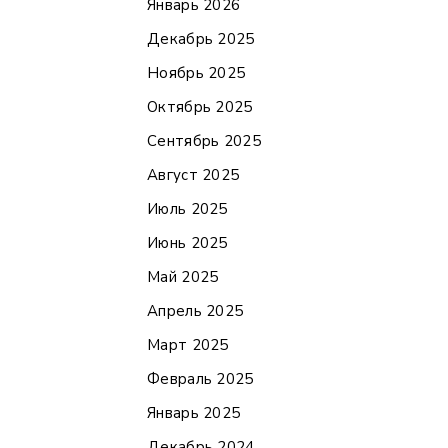
Январь 2026
Декабрь 2025
Ноябрь 2025
Октябрь 2025
Сентябрь 2025
Август 2025
Июль 2025
Июнь 2025
Май 2025
Апрель 2025
Март 2025
Февраль 2025
Январь 2025
Декабрь 2024