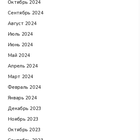
Октябрь 2024
Сентябрь 2024
Август 2024
Июль 2024
Июнь 2024
Май 2024
Апрель 2024
Март 2024
Февраль 2024
Январь 2024
Декабрь 2023
Ноябрь 2023
Октябрь 2023