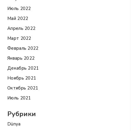
Июль 2022
Май 2022
Апрель 2022
Март 2022
Февраль 2022
Январь 2022
Декабрь 2021
Ноябрь 2021
Октябрь 2021
Июль 2021
Рубрики
Dünya