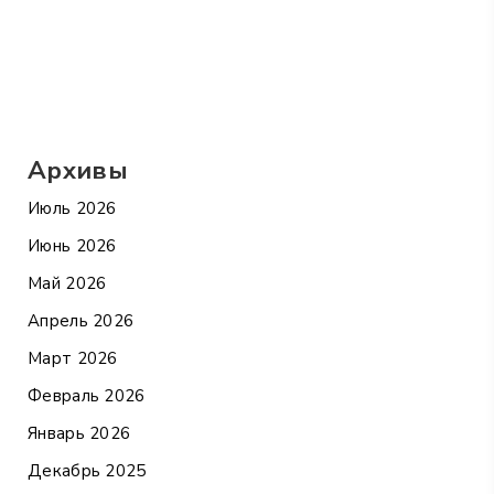
Архивы
Июль 2026
Июнь 2026
Май 2026
Апрель 2026
Март 2026
Февраль 2026
Январь 2026
Декабрь 2025