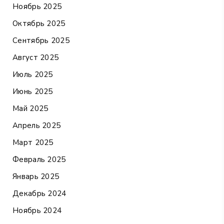
Ноябрь 2025
Октябрь 2025
Сентябрь 2025
Август 2025
Июль 2025
Июнь 2025
Май 2025
Апрель 2025
Март 2025
Февраль 2025
Январь 2025
Декабрь 2024
Ноябрь 2024