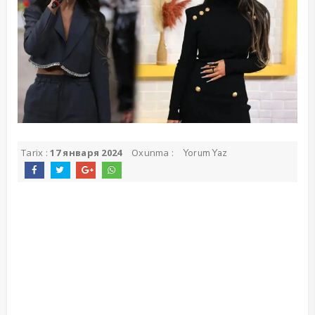
Tarix :
17 января 2024
Oxunma :
Yorum Yaz