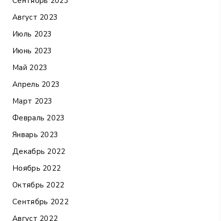
Сентябрь 2023
Август 2023
Июль 2023
Июнь 2023
Май 2023
Апрель 2023
Март 2023
Февраль 2023
Январь 2023
Декабрь 2022
Ноябрь 2022
Октябрь 2022
Сентябрь 2022
Август 2022