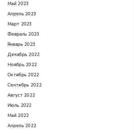
Май 2023
Апрель 2023
Март 2023
Февраль 2023
Январь 2023
Декабрь 2022
Ноябрь 2022
Октябрь 2022
Сентябрь 2022
Август 2022
Июль 2022
Май 2022
Апрель 2022