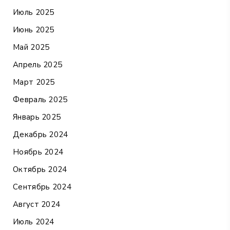
Июль 2025
Июнь 2025
Май 2025
Апрель 2025
Март 2025
Февраль 2025
Январь 2025
Декабрь 2024
Ноябрь 2024
Октябрь 2024
Сентябрь 2024
Август 2024
Июль 2024