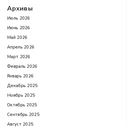
Архивы
Июль 2026
Июнь 2026
Май 2026
Апрель 2026
Март 2026
Февраль 2026
Январь 2026
Декабрь 2025
Ноябрь 2025
Октябрь 2025
Сентябрь 2025
Август 2025