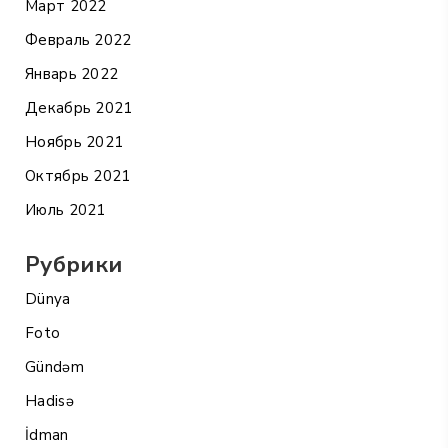
Март 2022
Февраль 2022
Январь 2022
Декабрь 2021
Ноябрь 2021
Октябрь 2021
Июль 2021
Рубрики
Dünya
Foto
Gündəm
Hadisə
İdman