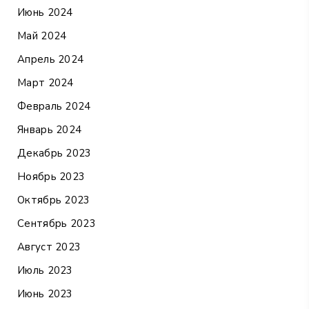
Июнь 2024
Май 2024
Апрель 2024
Март 2024
Февраль 2024
Январь 2024
Декабрь 2023
Ноябрь 2023
Октябрь 2023
Сентябрь 2023
Август 2023
Июль 2023
Июнь 2023