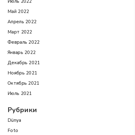
Июль 2022
Май 2022
Апрель 2022
Март 2022
Февраль 2022
Январь 2022
Декабрь 2021
Ноябрь 2021
Октябрь 2021
Июль 2021
Рубрики
Dünya
Foto