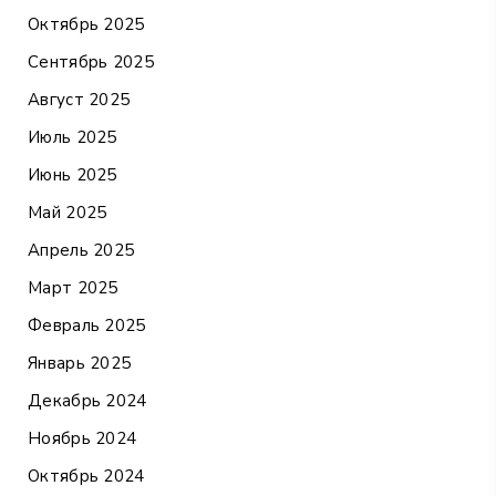
Октябрь 2025
Сентябрь 2025
Август 2025
Июль 2025
Июнь 2025
Май 2025
Апрель 2025
Март 2025
Февраль 2025
Январь 2025
Декабрь 2024
Ноябрь 2024
Октябрь 2024