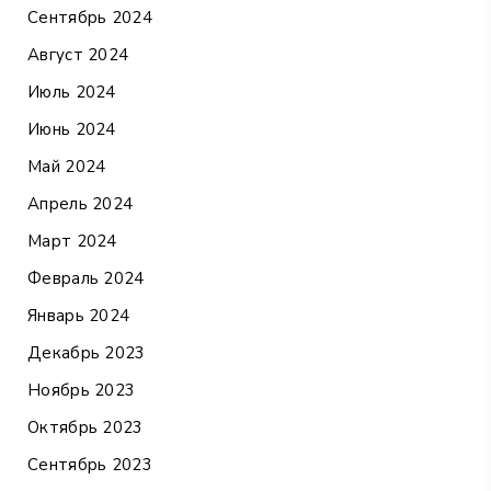
Сентябрь 2024
Август 2024
Июль 2024
Июнь 2024
Май 2024
Апрель 2024
Март 2024
Февраль 2024
Январь 2024
Декабрь 2023
Ноябрь 2023
Октябрь 2023
Сентябрь 2023