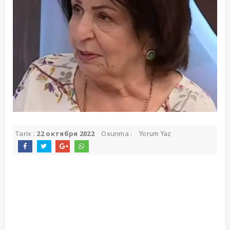
Tarix :
22 октября 2022
Oxunma :
Yorum Yaz