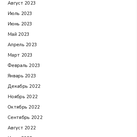
Август 2023
Июль 2023
Июнь 2023
Май 2023
Апрель 2023
Март 2023
Февраль 2023
Январь 2023
Декабрь 2022
Ноябрь 2022
Октябрь 2022
Сентябрь 2022
Август 2022