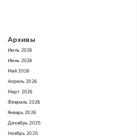
Архивы
Июль 2026
Июнь 2026
Май 2026
Апрель 2026
Март 2026
Февраль 2026
Январь 2026
Декабрь 2025
Ноябрь 2025