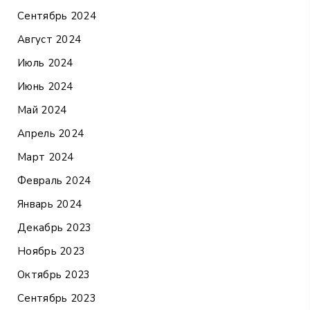
Сентябрь 2024
Август 2024
Июль 2024
Июнь 2024
Май 2024
Апрель 2024
Март 2024
Февраль 2024
Январь 2024
Декабрь 2023
Ноябрь 2023
Октябрь 2023
Сентябрь 2023