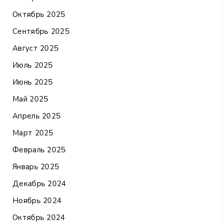
Октябрь 2025
Сентябрь 2025
Август 2025
Июль 2025
Июнь 2025
Май 2025
Апрель 2025
Март 2025
Февраль 2025
Январь 2025
Декабрь 2024
Ноябрь 2024
Октябрь 2024