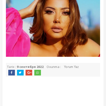
Tarix :
9 сентября 2022
Oxunma :
Yorum Yaz