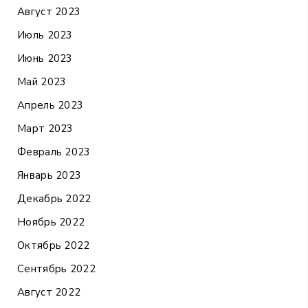
Август 2023
Июль 2023
Июнь 2023
Май 2023
Апрель 2023
Март 2023
Февраль 2023
Январь 2023
Декабрь 2022
Ноябрь 2022
Октябрь 2022
Сентябрь 2022
Август 2022