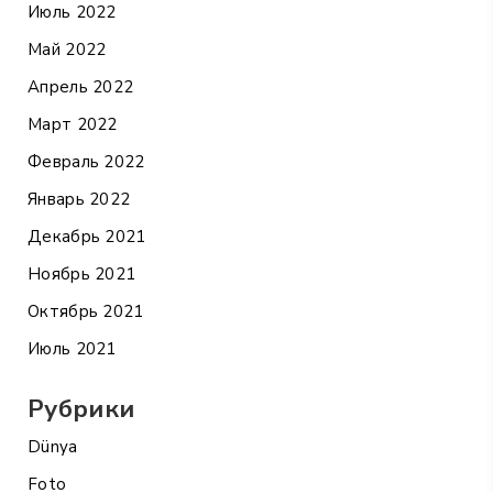
Июль 2022
Май 2022
Апрель 2022
Март 2022
Февраль 2022
Январь 2022
Декабрь 2021
Ноябрь 2021
Октябрь 2021
Июль 2021
Рубрики
Dünya
Foto