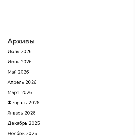
Архивы
Июль 2026
Июнь 2026
Май 2026
Апрель 2026
Март 2026
Февраль 2026
Январь 2026
Декабрь 2025
Ноябрь 2025