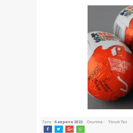
Tarix :
6 апреля 2022
Oxunma :
Yorum Yaz