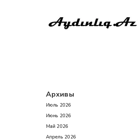
Архивы
Июль 2026
Июнь 2026
Май 2026
Апрель 2026